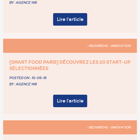
BY : AGENCE 148
Lire l'article
- RECHERCHE – INNOVATION
[SMART FOOD PARIS] DÉCOUVREZ LES 20 START-UP
SÉLECTIONNÉES
POSTED ON :
10-06-16
BY : AGENCE 148
Lire l'article
- RECHERCHE – INNOVATION