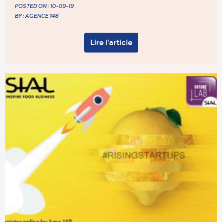
POSTED ON :
10-09-19
BY : AGENCE 148
Lire l'article