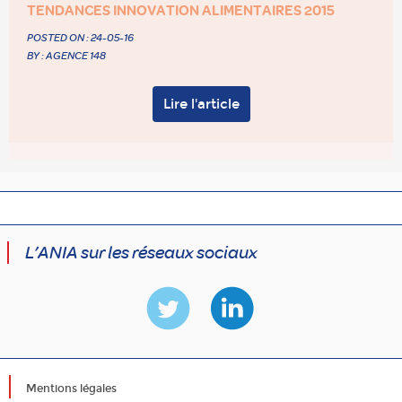
TENDANCES INNOVATION ALIMENTAIRES 2015
POSTED ON :
24-05-16
BY : AGENCE 148
Lire l'article
L’ANIA sur les réseaux sociaux
Mentions légales