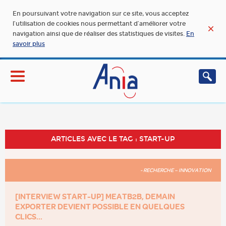
En poursuivant votre navigation sur ce site, vous acceptez
l’utilisation de cookies nous permettant d’améliorer votre
navigation ainsi que de réaliser des statistiques de visites.
En
savoir plus
ARTICLES AVEC LE TAG : START-UP
- RECHERCHE – INNOVATION
[INTERVIEW START-UP] MEATB2B, DEMAIN
EXPORTER DEVIENT POSSIBLE EN QUELQUES
CLICS...