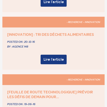
Lire l'article
- RECHERCHE – INNOVATION
[INNOVATION] : TRI DES DÉCHETS ALIMENTAIRES
POSTED ON :
20-12-16
BY : AGENCE 148
Lire l'article
- RECHERCHE – INNOVATION
[FEUILLE DE ROUTE TECHNOLOGIQUE] PRÉVOIR
LES DÉFIS DE DEMAIN POUR...
POSTED ON :
19-06-16