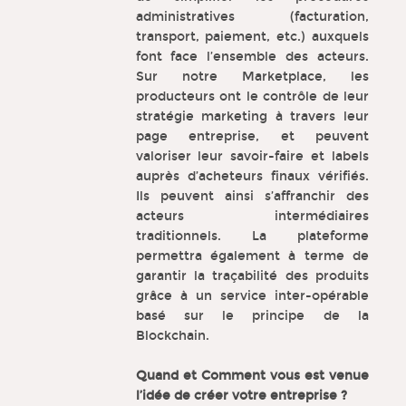
administratives (facturation,
transport, paiement, etc.) auxquels
font face l’ensemble des acteurs.
Sur notre Marketplace, les
producteurs ont le contrôle de leur
stratégie marketing à travers leur
page entreprise, et peuvent
valoriser leur savoir-faire et labels
auprès d’acheteurs finaux vérifiés.
Ils peuvent ainsi s’affranchir des
acteurs intermédiaires
traditionnels. La plateforme
permettra également à terme de
garantir la traçabilité des produits
grâce à un service inter-opérable
basé sur le principe de la
Blockchain.
Quand et Comment vous est venue
l’idée de créer votre entreprise ?