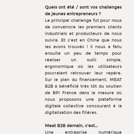
Quels ont été / sont vos challenges
de jeunes entrepreneurs ?
Le principal challenge fut pour nous
de convaincre les premiers clients
industriels et producteurs de nous
suivre. Et c’est en Chine que nous
les avons trouvés ! Il nous a fallu
ensuite un peu de temps pour
réaliser un outil simple,
ergonomique où les utilisateurs
pourraient retrouver leur repère.
Sur le plan du financement, MEAT
B2B a bénéficié très tôt du soutien
de BPI France dans la mesure où
nous proposons une plateforme
digitale collective concourant à la
digitalisation des filières.
Meat B2B demain, c’est…
Une entreprise numérique