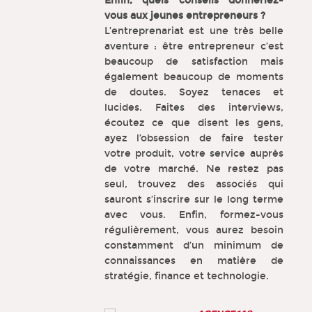
Enfin, quels conseils donneriez-
vous aux jeunes entrepreneurs ?
L’entreprenariat est une très belle
aventure : être entrepreneur c’est
beaucoup de satisfaction mais
également beaucoup de moments
de doutes. Soyez tenaces et
lucides. Faites des interviews,
écoutez ce que disent les gens,
ayez l’obsession de faire tester
votre produit, votre service auprès
de votre marché. Ne restez pas
seul, trouvez des associés qui
sauront s’inscrire sur le long terme
avec vous. Enfin, formez-vous
régulièrement, vous aurez besoin
constamment d’un minimum de
connaissances en matière de
stratégie, finance et technologie.