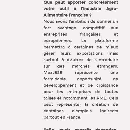
Que peut apporter concrètement
votre outil à l’Industrie Agro-
Alimentaire Française ?
Nous avons l’ambition de donner un
fort avantage compétitif aux
entreprises françaises et
européennes. La plateforme
permettra à certaines de mieux
gérer leurs exportations mais
surtout à d’autres de s’introduire
sur des marchés étrangers.
MeatB2B représente une
formidable opportunité de
développement et de croissance
pour les entreprises de toutes
tailles et notamment les PME. Cela
peut représenter la création de
centaines d’emplois indirects
partout en France.