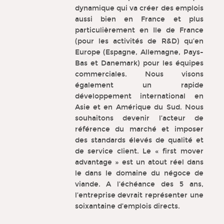
dynamique qui va créer des emplois
aussi bien en France et plus
particulièrement en Ile de France
(pour les activités de R&D) qu’en
Europe (Espagne, Allemagne, Pays-
Bas et Danemark) pour les équipes
commerciales. Nous visons
également un rapide
développement international en
Asie et en Amérique du Sud. Nous
souhaitons devenir l’acteur de
référence du marché et imposer
des standards élevés de qualité et
de service client. Le « first mover
advantage » est un atout réel dans
le dans le domaine du négoce de
viande. A l’échéance des 5 ans,
l’entreprise devrait représenter une
soixantaine d’emplois directs.