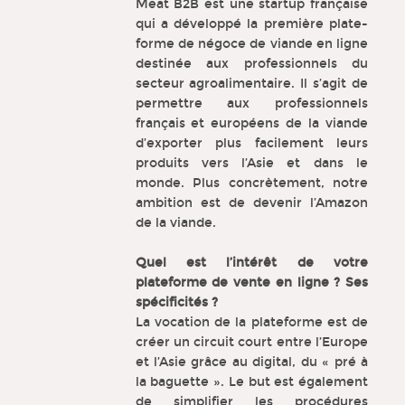
Meat B2B est une startup française
qui a développé la première plate-
forme de négoce de viande en ligne
destinée aux professionnels du
secteur agroalimentaire. Il s’agit de
permettre aux professionnels
français et européens de la viande
d’exporter plus facilement leurs
produits vers l’Asie et dans le
monde. Plus concrètement, notre
ambition est de devenir l’Amazon
de la viande.
Quel est l’intérêt de votre
plateforme de vente en ligne ? Ses
spécificités ?
La vocation de la plateforme est de
créer un circuit court entre l’Europe
et l’Asie grâce au digital, du « pré à
la baguette ». Le but est également
de simplifier les procédures