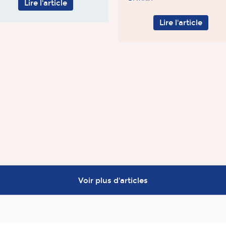
Lire l'article
Lire l'article
Voir plus d'articles