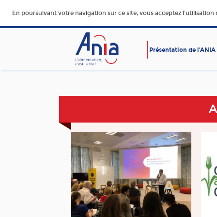
En poursuivant votre navigation sur ce site, vous acceptez l’utilisation
Présentation de l’ANIA
AFFAIRES SOCIALES
ALIMENTATION SAINE, SÛR
DURABLE ET ACCESSIBLE
A