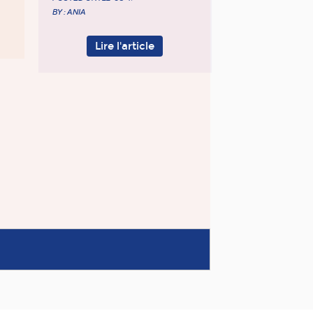
BY : ANIA
Lire l'article