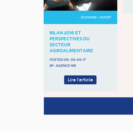
- ÉCONOMIE – EXPORT
BILAN 2016 ET
PERSPECTIVES DU
SECTEUR
AGROALIMENTAIRE
POSTED ON :
04-04-17
BY : AGENCE 148
Lire l'article