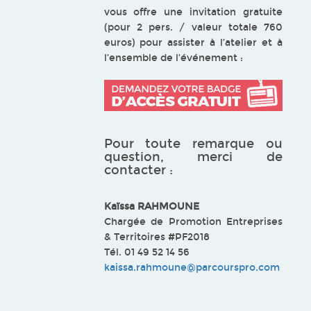
vous offre une invitation gratuite
(pour 2 pers. / valeur totale 760
euros) pour assister à l’atelier et à
l’ensemble de l’événement :
Pour toute remarque ou
question, merci de
contacter :
Kaïssa RAHMOUNE
Chargée de Promotion Entreprises
& Territoires #PF2018
Tél. 01 49 52 14 56
kaissa.rahmoune@parcourspro.com