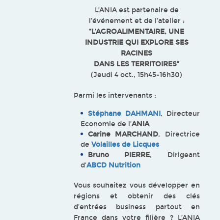
L’ANIA est partenaire de
l’événement et de l’atelier :
“L’AGROALIMENTAIRE, UNE
INDUSTRIE QUI EXPLORE SES
RACINES
DANS LES TERRITOIRES”
(Jeudi 4 oct., 15h45-16h30)
Parmi les intervenants :
Stéphane DAHMANI
, Directeur
Economie de l’
ANIA
Carine MARCHAND
, Directrice
de
Volailles de Licques
Bruno PIERRE
, Dirigeant
d’
ABCD Nutrition
Vous souhaitez vous développer en
régions et obtenir des clés
d’entrées business partout en
France dans votre filière ? L’ANIA