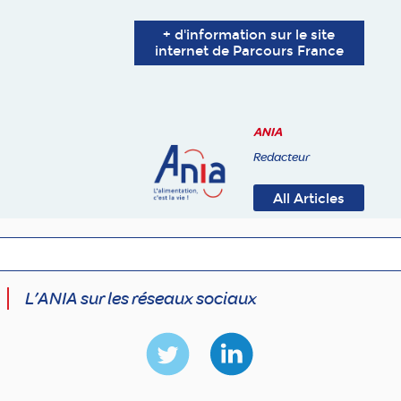
+ d'information sur le site
internet de Parcours France
ANIA
Redacteur
All Articles
L’ANIA sur les réseaux sociaux