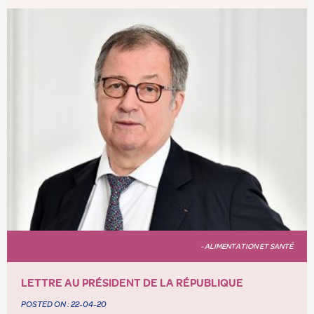
- ALIMENTATION ET SANTÉ
LETTRE AU PRÉSIDENT DE LA RÉPUBLIQUE
POSTED ON :
22-04-20