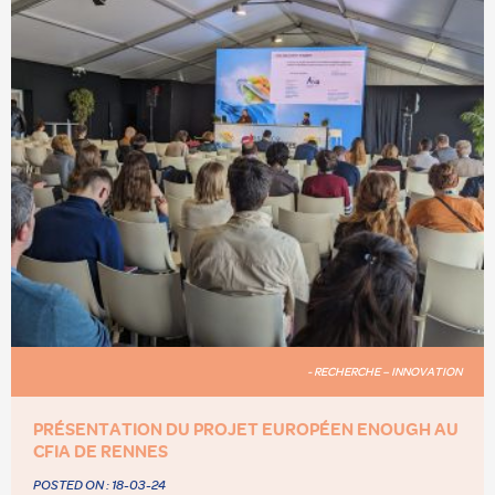
- RECHERCHE – INNOVATION
PRÉSENTATION DU PROJET EUROPÉEN ENOUGH AU
CFIA DE RENNES
POSTED ON :
18-03-24