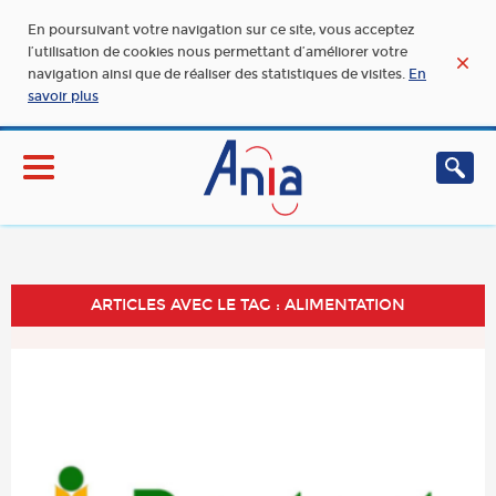
En poursuivant votre navigation sur ce site, vous acceptez
l’utilisation de cookies nous permettant d’améliorer votre
navigation ainsi que de réaliser des statistiques de visites.
En
savoir plus
ARTICLES AVEC LE TAG : ALIMENTATION