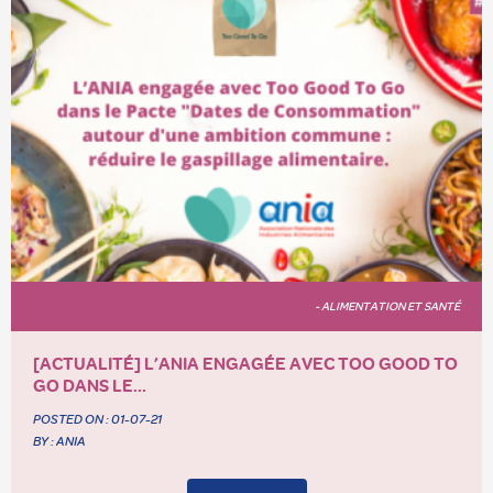
- ALIMENTATION ET SANTÉ
[ACTUALITÉ] L’ANIA ENGAGÉE AVEC TOO GOOD TO
GO DANS LE...
POSTED ON :
01-07-21
BY : ANIA