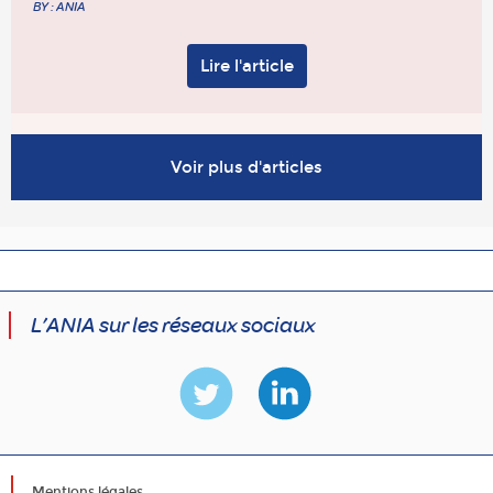
BY : ANIA
Lire l'article
Voir plus d'articles
L’ANIA sur les réseaux sociaux
Mentions légales