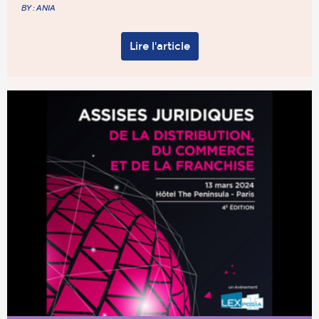
BY : ANIA
Lire l'article