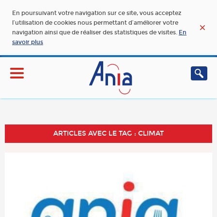
En poursuivant votre navigation sur ce site, vous acceptez
l’utilisation de cookies nous permettant d’améliorer votre
navigation ainsi que de réaliser des statistiques de visites.
En
savoir plus
ARTICLES AVEC LE TAG : CLIMAT