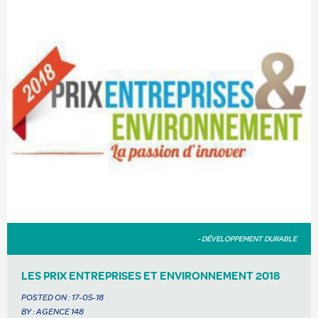
- DÉVELOPPEMENT DURABLE
LES PRIX ENTREPRISES ET ENVIRONNEMENT 2018
POSTED ON :
17-05-18
BY : AGENCE 148