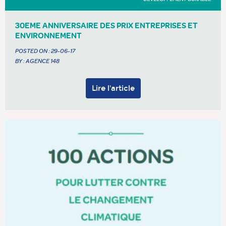
30EME ANNIVERSAIRE DES PRIX ENTREPRISES ET
ENVIRONNEMENT
POSTED ON :
29-06-17
BY : AGENCE 148
Lire l'article