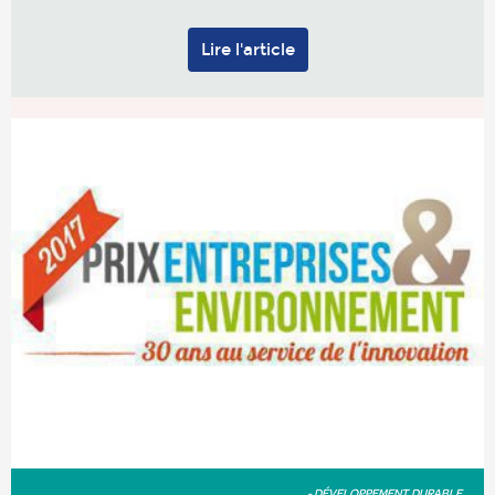
Lire l'article
- DÉVELOPPEMENT DURABLE