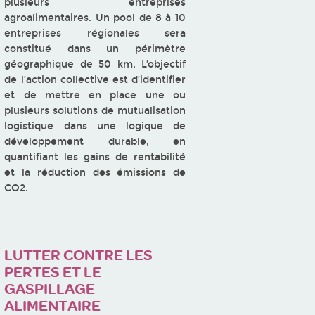
plusieurs entreprises
agroalimentaires. Un pool de 8 à 10
entreprises régionales sera
constitué dans un périmètre
géographique de 50 km. L’objectif
de l’action collective est d’identifier
et de mettre en place une ou
plusieurs solutions de mutualisation
logistique dans une logique de
développement durable, en
quantifiant les gains de rentabilité
et la réduction des émissions de
CO2.
LUTTER CONTRE LES
PERTES ET LE
GASPILLAGE
ALIMENTAIRE