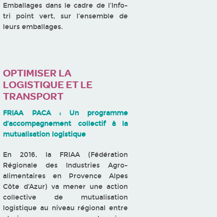
Emballages dans le cadre de l’Info-
tri point vert, sur l’ensemble de
leurs emballages.
OPTIMISER LA
LOGISTIQUE ET LE
TRANSPORT
FRIAA PACA : Un programme
d’accompagnement collectif à la
mutualisation logistique
En 2016, la FRIAA (Fédération
Régionale des Industries Agro-
alimentaires en Provence Alpes
Côte d’Azur) va mener une action
collective de mutualisation
logistique au niveau régional entre