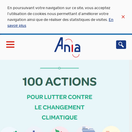
En poursuivant votre navigation sur ce site, vous acceptez
l’utilisation de cookies nous permettant d’améliorer votre
navigation ainsi que de réaliser des statistiques de visites.
En
savoir plus