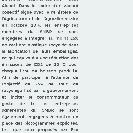
Alcool. Dans le cadre d’un accord
collectif signé avec le Ministère de
l’Agriculture et de l’Agroalimentaire
en octobre 2014, les entreprises
membres du SNBR se sont
engagées à intégrer au moins 25%
de matière plastique recyclée dans
la fabrication de leurs emballages,
ce qui équivaut à une réduction des
émissions de CO2 de 20 % pour
chaque litre de boisson produite.
Afin de participer à l’atteinte de
l’objectif de 75% de taux de
recyclage fixé par le gouvernement
et inciter le consommateur au
geste de tri, les entreprises
adhérentes du SNBR se sont
également engagées à mettre en
place des pictogrammes explicites,
tels que ceux proposés par Eco