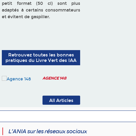
petit format (50 cl) sont plus
adaptés à certains consommateurs
et évitent de gaspiller.
Retrouvez toutes les bonnes
pratiques du Livre Vert des IAA
AGENCE 148
All Articles
L’ANIA sur les réseaux sociaux