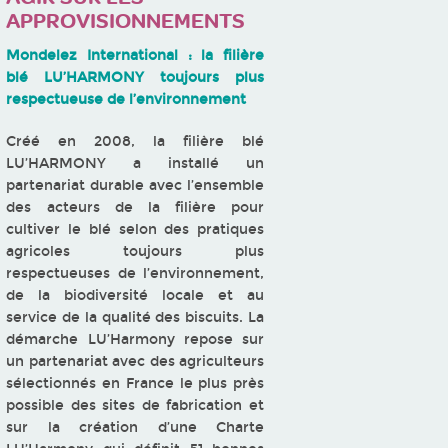
APPROVISIONNEMENTS
Mondelez International : la filière
blé LU’HARMONY toujours plus
respectueuse de l’environnement
Créé en 2008, la filière blé
LU’HARMONY a installé un
partenariat durable avec l’ensemble
des acteurs de la filière pour
cultiver le blé selon des pratiques
agricoles toujours plus
respectueuses de l’environnement,
de la biodiversité locale et au
service de la qualité des biscuits. La
démarche LU’Harmony repose sur
un partenariat avec des agriculteurs
sélectionnés en France le plus près
possible des sites de fabrication et
sur la création d’une Charte