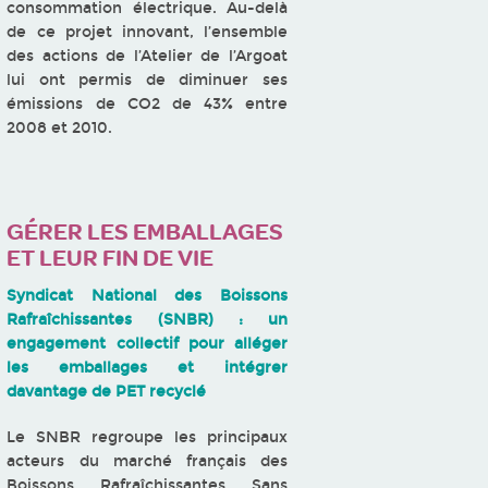
consommation électrique. Au-delà
de ce projet innovant, l’ensemble
des actions de l’Atelier de l’Argoat
lui ont permis de diminuer ses
émissions de CO2 de 43% entre
2008 et 2010.
GÉRER LES EMBALLAGES
ET LEUR FIN DE VIE
Syndicat National des Boissons
Rafraîchissantes (SNBR) : un
engagement collectif pour alléger
les emballages et intégrer
davantage de PET recyclé
Le SNBR regroupe les principaux
acteurs du marché français des
Boissons Rafraîchissantes Sans