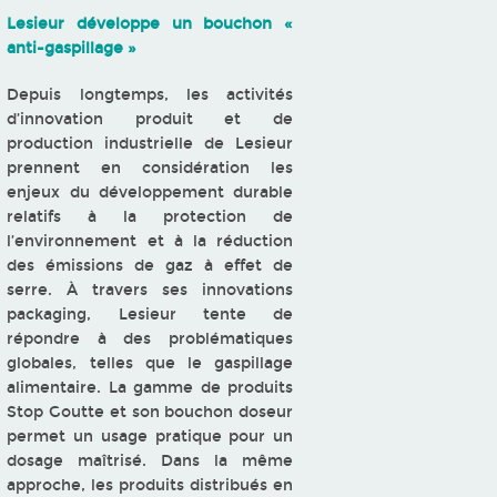
Lesieur développe un bouchon «
anti-gaspillage »
Depuis longtemps, les activités
d’innovation produit et de
production industrielle de Lesieur
prennent en considération les
enjeux du développement durable
relatifs à la protection de
l’environnement et à la réduction
des émissions de gaz à effet de
serre. À travers ses innovations
packaging, Lesieur tente de
répondre à des problématiques
globales, telles que le gaspillage
alimentaire. La gamme de produits
Stop Goutte et son bouchon doseur
permet un usage pratique pour un
dosage maîtrisé. Dans la même
approche, les produits distribués en