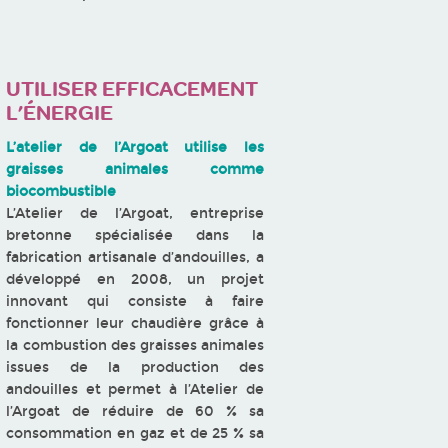
UTILISER EFFICACEMENT
L’ÉNERGIE
L’atelier de l’Argoat utilise les
graisses animales comme
biocombustible
L’Atelier de l’Argoat, entreprise
bretonne spécialisée dans la
fabrication artisanale d’andouilles, a
développé en 2008, un projet
innovant qui consiste à faire
fonctionner leur chaudière grâce à
la combustion des graisses animales
issues de la production des
andouilles et permet à l’Atelier de
l’Argoat de réduire de 60 % sa
consommation en gaz et de 25 % sa