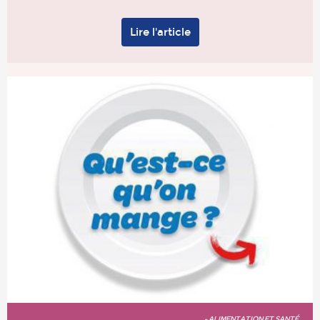
Lire l'article
- ALIMENTATION ET SANTÉ