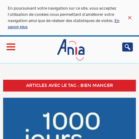
En poursuivant votre navigation sur ce site, vous acceptez
l’utilisation de cookies nous permettant d’améliorer votre
navigation ainsi que de réaliser des statistiques de visites.
En
savoir plus
ARTICLES AVEC LE TAG : BIEN MANGER