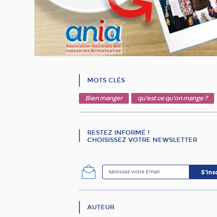
MOTS CLÉS
Bien manger
qu'est ce qu'on mange ?
RESTEZ INFORMÉ !
CHOISISSEZ VOTRE NEWSLETTER
AUTEUR