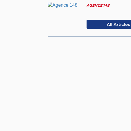
AGENCE 148
All Articles