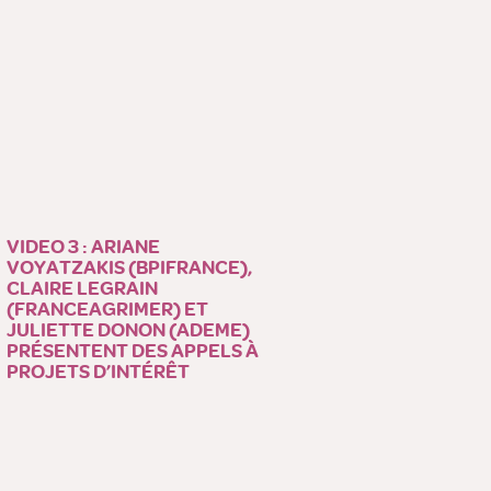
VIDEO 3 : ARIANE
VOYATZAKIS (BPIFRANCE),
CLAIRE LEGRAIN
(FRANCEAGRIMER) ET
JULIETTE DONON (ADEME)
PRÉSENTENT DES APPELS À
PROJETS D’INTÉRÊT