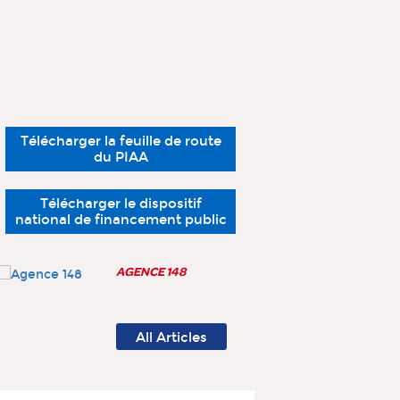
Télécharger la feuille de route
du PIAA
Télécharger le dispositif
national de financement public
AGENCE 148
All Articles