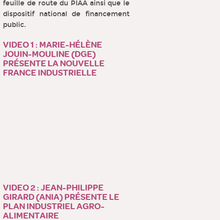
feuille de route du PIAA ainsi que le
dispositif national de financement
public.
VIDEO 1 : MARIE-HÉLÈNE
JOUIN-MOULINE (DGE)
PRÉSENTE LA NOUVELLE
FRANCE INDUSTRIELLE
VIDEO 2 : JEAN-PHILIPPE
GIRARD (ANIA) PRÉSENTE LE
PLAN INDUSTRIEL AGRO-
ALIMENTAIRE