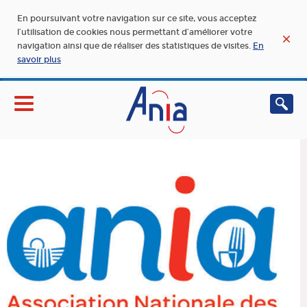
En poursuivant votre navigation sur ce site, vous acceptez
l’utilisation de cookies nous permettant d’améliorer votre
navigation ainsi que de réaliser des statistiques de visites.
En
savoir plus