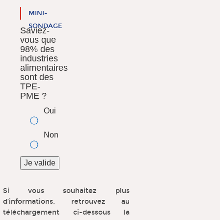
MINI-
SONDAGE
Saviez-
vous que
98% des
industries
alimentaires
sont des
TPE-
PME ?
Oui
Non
Si vous souhaitez plus
d’informations, retrouvez au
téléchargement ci-dessous la