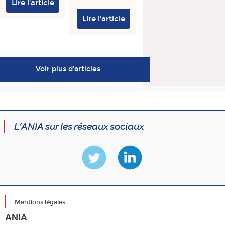
Lire l'article
Lire l'article
Voir plus d'articles
L’ANIA sur les réseaux sociaux
Mentions légales
ANIA