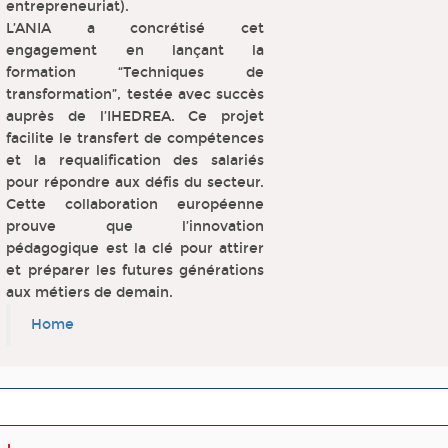
entrepreneuriat).
L’ANIA a concrétisé cet
engagement en lançant la
formation “Techniques de
transformation”, testée avec succès
auprès de l’IHEDREA. Ce projet
facilite le transfert de compétences
et la requalification des salariés
pour répondre aux défis du secteur.
Cette collaboration européenne
prouve que l’innovation
pédagogique est la clé pour attirer
et préparer les futures générations
aux métiers de demain.
Home