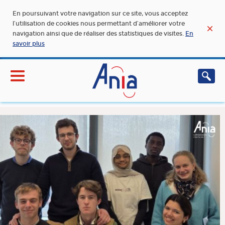
En poursuivant votre navigation sur ce site, vous acceptez
l’utilisation de cookies nous permettant d’améliorer votre
navigation ainsi que de réaliser des statistiques de visites.
En
savoir plus