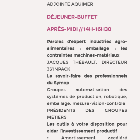
ADJOINTE AQUIMER
DÉJEUNER-BUFFET
APRÈS-MIDI // 14H-16H30
Paroles d’expert industries agro-
alimentaires : emballage : les
contraintes machines-matériaux
JACQUES THÉBAULT, DIRECTEUR
3S’INPACK
Le savoir-faire des professionnels
du Symop
Groupes automatisation des
systèmes de production, robotique,
emballage, mesure-vision-contrôle
PRÉSIDENTS DES GROUPES
MÉTIERS
Les outils à votre disposition pour
aider l’investissement productif
• Amortissement accéléré