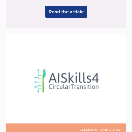
Read the article
- RECHERCHE – INNOVATION