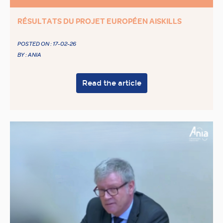
RÉSULTATS DU PROJET EUROPÉEN AISKILLS
POSTED ON :
17-02-26
BY : ANIA
Read the article