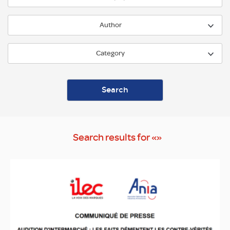
Author
Category
Search results for «»