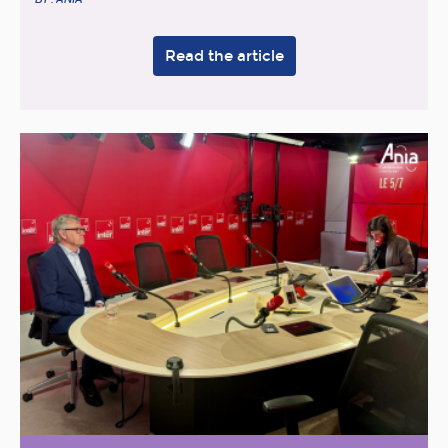
Read the article