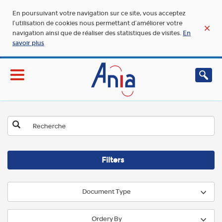
En poursuivant votre navigation sur ce site, vous acceptez
l’utilisation de cookies nous permettant d’améliorer votre
navigation ainsi que de réaliser des statistiques de visites.
En
savoir plus
Filters
Document Type
Ordery By