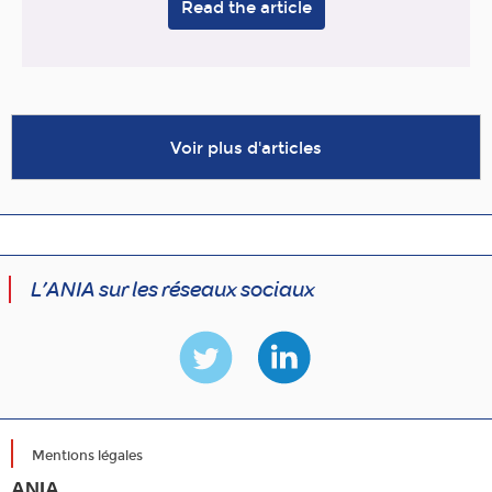
Read the article
Voir plus d'articles
L’ANIA sur les réseaux sociaux
Mentions légales
ANIA