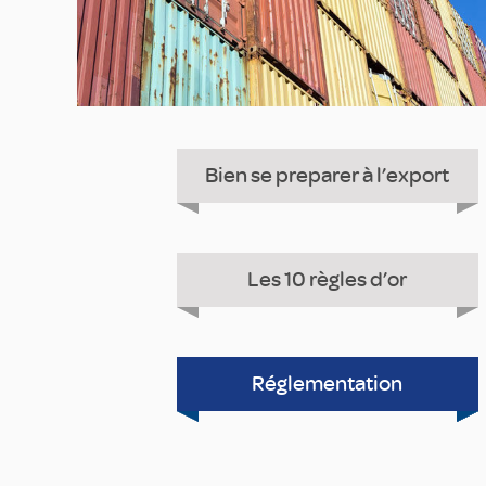
Bien se preparer à l’export
Les 10 règles d’or
Réglementation