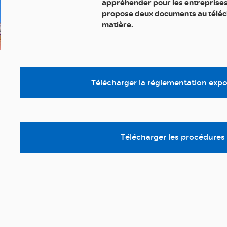
appréhender pour les entreprises
propose deux documents au téléch
matière.
Télécharger la réglementation expo
Télécharger les procédures