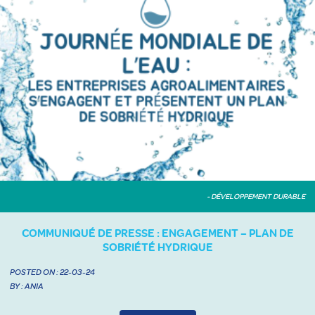
- DÉVELOPPEMENT DURABLE
COMMUNIQUÉ DE PRESSE : ENGAGEMENT – PLAN DE
SOBRIÉTÉ HYDRIQUE
POSTED ON :
22-03-24
BY : ANIA