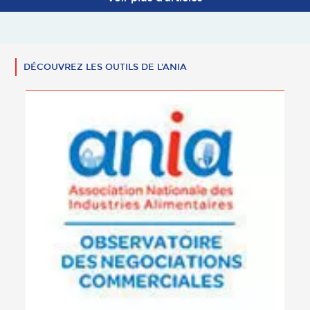
DÉCOUVREZ LES OUTILS DE L'ANIA