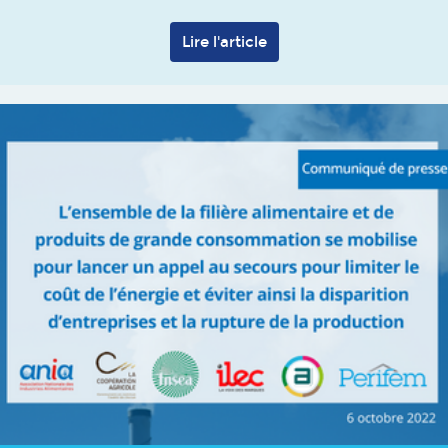
Lire l'article