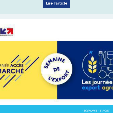
Lire l'article
- ÉCONOMIE – EXPORT