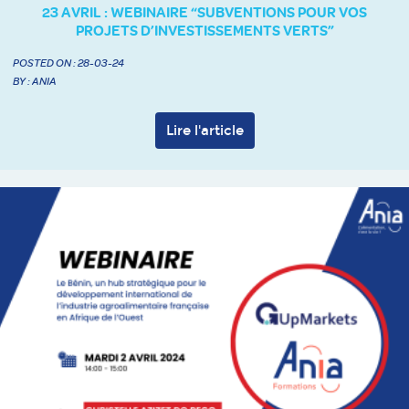
23 AVRIL : WEBINAIRE “SUBVENTIONS POUR VOS
PROJETS D’INVESTISSEMENTS VERTS”
POSTED ON :
28-03-24
BY : ANIA
Lire l'article