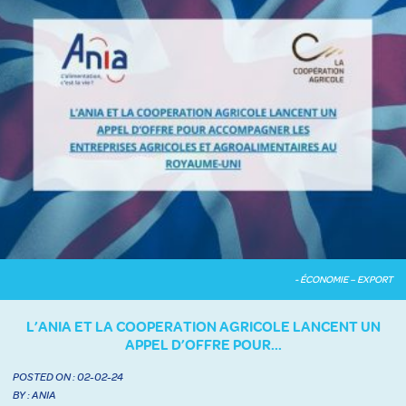
- ÉCONOMIE – EXPORT
L’ANIA ET LA COOPERATION AGRICOLE LANCENT UN
APPEL D’OFFRE POUR...
POSTED ON :
02-02-24
BY : ANIA