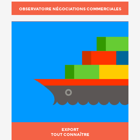
OBSERVATOIRE NÉGOCIATIONS COMMERCIALES
EXPORT
TOUT CONNAÎTRE