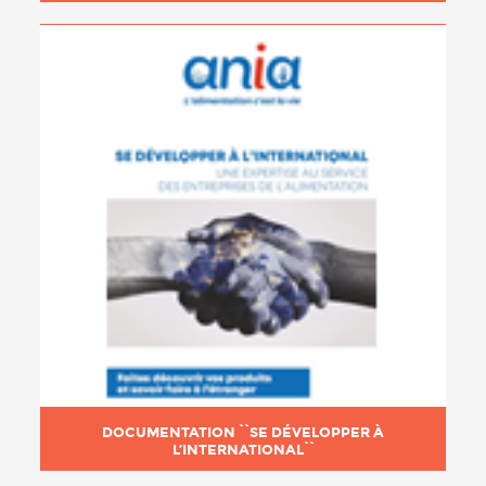
DOCUMENTATION ``SE DÉVELOPPER À
L’INTERNATIONAL``