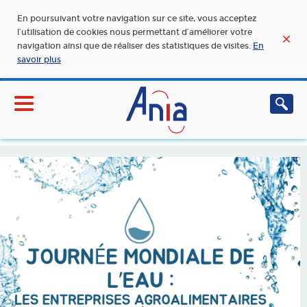
En poursuivant votre navigation sur ce site, vous acceptez
l’utilisation de cookies nous permettant d’améliorer votre
navigation ainsi que de réaliser des statistiques de visites.
En
savoir plus