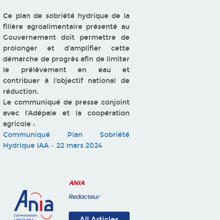
Ce plan de sobriété hydrique de la
filière agroalimentaire présenté au
Gouvernement doit permettre de
prolonger et d’amplifier cette
démarche de progrès afin de limiter
le prélèvement en eau et
contribuer à l’objectif national de
réduction.
Le communiqué de presse conjoint
avec l’Adépale et la coopération
agricole :
Communiqué Plan Sobriété
Hydrique IAA – 22 mars 2024
ANIA
Redacteur
All Articles