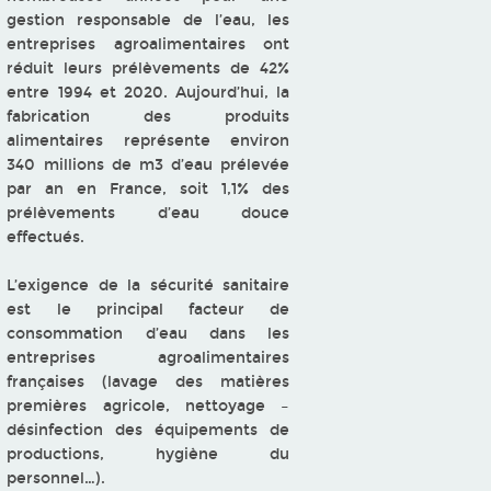
gestion responsable de l’eau, les
entreprises agroalimentaires ont
réduit leurs prélèvements de 42%
entre 1994 et 2020. Aujourd’hui, la
fabrication des produits
alimentaires représente environ
340 millions de m3 d’eau prélevée
par an en France, soit 1,1% des
prélèvements d’eau douce
effectués.
L’exigence de la sécurité sanitaire
est le principal facteur de
consommation d’eau dans les
entreprises agroalimentaires
françaises (lavage des matières
premières agricole, nettoyage –
désinfection des équipements de
productions, hygiène du
personnel…).