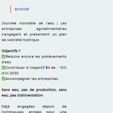
AUTEUR
Journée mondiale de l’eau | Les
entreprises agroalimentaires
s’engagent et présentent un plan
de sobriété hydrique.
Objectifs ?
Réduire encore les prélèvements
d’eau
Contribuer à l’objectif
de – 10%
d’ici 2030
Accompagner les entreprises
Sans eau, pas de production, sans
eau, pas d’alimentation
Déjà engagées depuis de
nombreuses années pour une