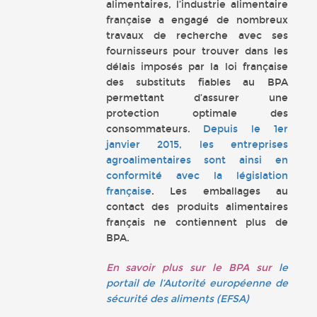
alimentaires, l’industrie alimentaire
française a engagé de nombreux
travaux de recherche avec ses
fournisseurs pour trouver dans les
délais imposés par la loi française
des substituts fiables au BPA
permettant d’assurer une
protection optimale des
consommateurs.
Depuis le 1er
janvier 2015, les entreprises
agroalimentaires sont ainsi en
conformité avec la législation
française
. Les emballages au
contact des produits alimentaires
français ne contiennent plus de
BPA.
En savoir plus sur le BPA sur
le
portail de l’Autorité européenne de
sécurité des aliments (EFSA)