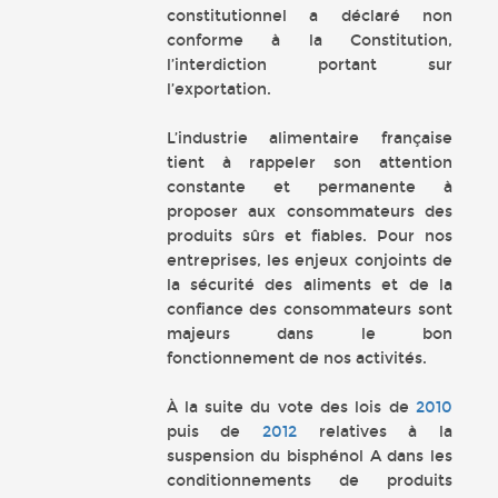
constitutionnel a déclaré non
conforme à la Constitution,
l’interdiction portant sur
l’exportation.
L’industrie alimentaire française
tient à rappeler son attention
constante et permanente à
proposer aux consommateurs des
produits sûrs et fiables. Pour nos
entreprises, les enjeux conjoints de
la sécurité des aliments et de la
confiance des consommateurs sont
majeurs dans le bon
fonctionnement de nos activités.
À la suite du vote des lois de
2010
puis de
2012
relatives à la
suspension du bisphénol A dans les
conditionnements de produits