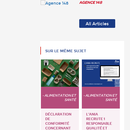
AGENCE 148
All Articles
SUR LE MÊME SUJET
- ALIMENTATION ET
- ALIMENTATION ET
SANTÉ
SANTÉ
DÉCLARATION
L’ANIA
DE
RECRUTE 1
CONFORMITÉ
RESPONSABLE
CONCERNANT
QUALITÉ ET