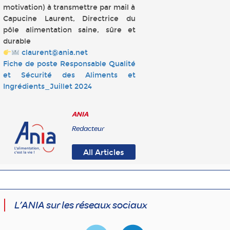
motivation) à transmettre par mail à
Capucine Laurent, Directrice du
pôle alimentation saine, sûre et
durable
claurent@ania.net
Fiche de poste Responsable Qualité
et Sécurité des Aliments et
Ingrédients_Juillet 2024
ANIA
Redacteur
All Articles
L’ANIA sur les réseaux sociaux