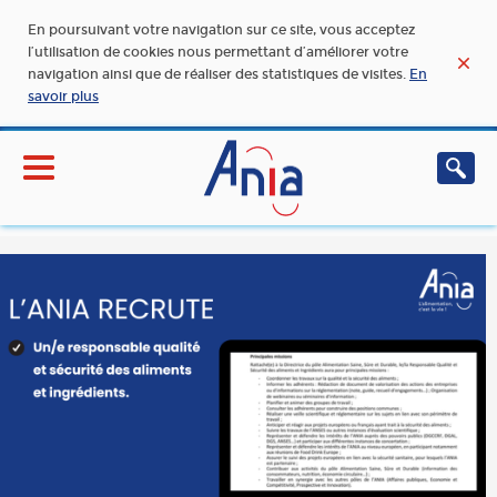
En poursuivant votre navigation sur ce site, vous acceptez
l’utilisation de cookies nous permettant d’améliorer votre
navigation ainsi que de réaliser des statistiques de visites.
En
savoir plus