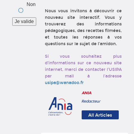
Non
Nous vous invitons à découvrir ce
nouveau site interactif. Vous y
trouverez des informations
pédagogiques, des recettes filmées,
et toutes les réponses à vos
questions sur le sujet de l’amidon.
Si vous souhaitez plus
d’informations sur ce nouveau site
internet, merci de contacter l’USIPA
par mail à l’adresse
usipa@wanadoo.fr
ANIA
Redacteur
All Articles