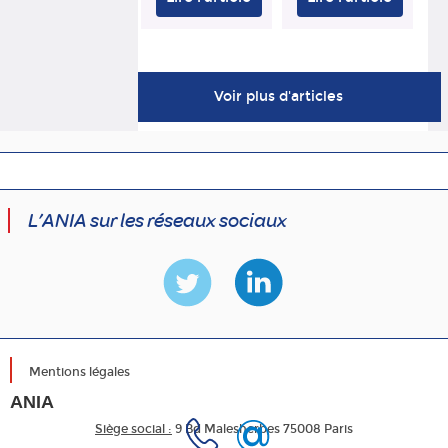
Voir plus d'articles
L’ANIA sur les réseaux sociaux
Mentions légales
ANIA
Siège social :
9 Bd Malesherbes 75008 Paris