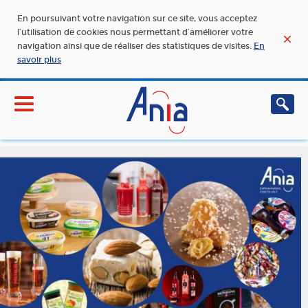
En poursuivant votre navigation sur ce site, vous acceptez
l’utilisation de cookies nous permettant d’améliorer votre
navigation ainsi que de réaliser des statistiques de visites.
En
savoir plus