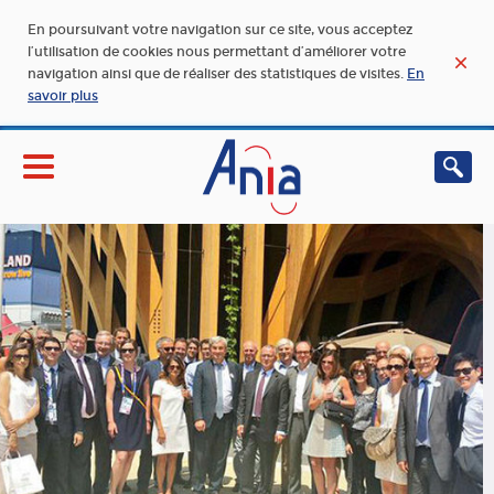
En poursuivant votre navigation sur ce site, vous acceptez
l’utilisation de cookies nous permettant d’améliorer votre
navigation ainsi que de réaliser des statistiques de visites.
En
savoir plus