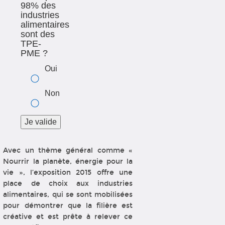
98% des
industries
alimentaires
sont des
TPE-
PME ?
Oui
Non
Avec un thème général comme «
Nourrir la planète, énergie pour la
vie », l’exposition 2015 offre une
place de choix aux industries
alimentaires, qui se sont mobilisées
pour démontrer que la filière est
créative et est prête à relever ce