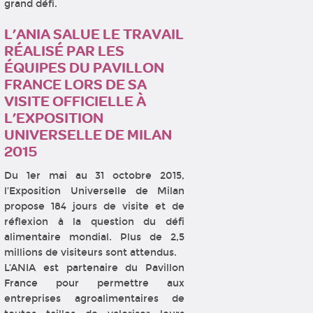
grand défi.
L’ANIA SALUE LE TRAVAIL
RÉALISÉ PAR LES
ÉQUIPES DU PAVILLON
FRANCE LORS DE SA
VISITE OFFICIELLE À
L’EXPOSITION
UNIVERSELLE DE MILAN
2015
Du 1er mai au 31 octobre 2015,
l’Exposition Universelle de Milan
propose 184 jours de visite et de
réflexion à la question du défi
alimentaire mondial. Plus de 2,5
millions de visiteurs sont attendus.
L’ANIA est partenaire du Pavillon
France pour permettre aux
entreprises agroalimentaires de