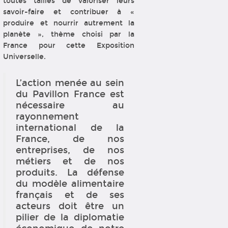
toutes tailles de valoriser leurs
savoir-faire et contribuer à «
produire et nourrir autrement la
planète », thème choisi par la
France pour cette Exposition
Universelle.
L’action menée au sein
du Pavillon France est
nécessaire au
rayonnement
international de la
France, de nos
entreprises, de nos
métiers et de nos
produits. La défense
du modèle alimentaire
français et de ses
acteurs doit être un
pilier de la diplomatie