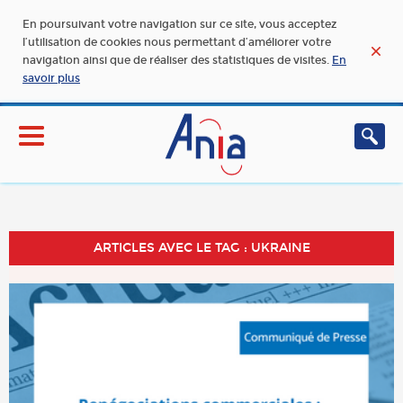
En poursuivant votre navigation sur ce site, vous acceptez
l’utilisation de cookies nous permettant d’améliorer votre
navigation ainsi que de réaliser des statistiques de visites.
En
savoir plus
ARTICLES AVEC LE TAG : UKRAINE