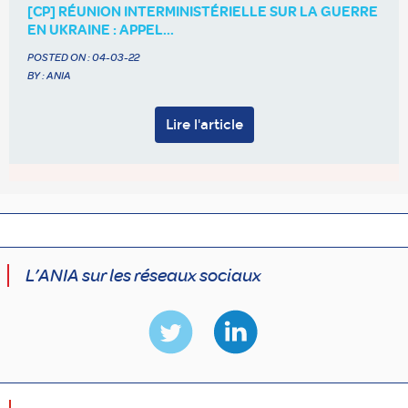
[CP] RÉUNION INTERMINISTÉRIELLE SUR LA GUERRE
EN UKRAINE : APPEL...
POSTED ON :
04-03-22
BY : ANIA
Lire l'article
L’ANIA sur les réseaux sociaux