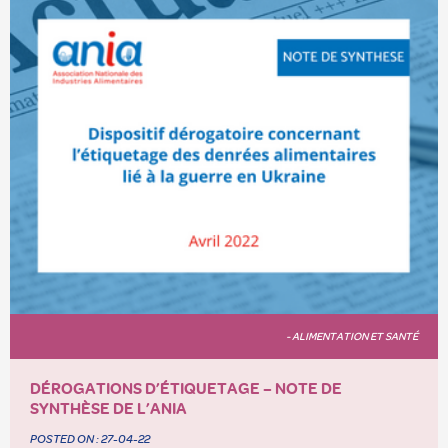
- ALIMENTATION ET SANTÉ
DÉROGATIONS D’ÉTIQUETAGE – NOTE DE
SYNTHÈSE DE L’ANIA
POSTED ON :
27-04-22