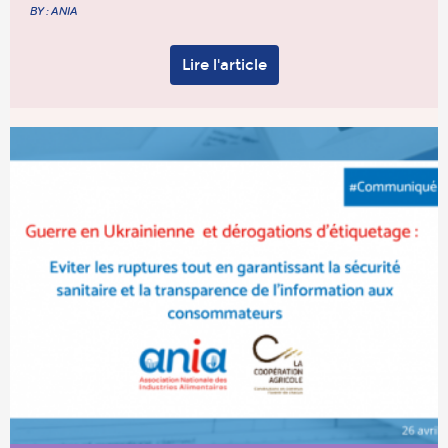
BY : ANIA
Lire l'article