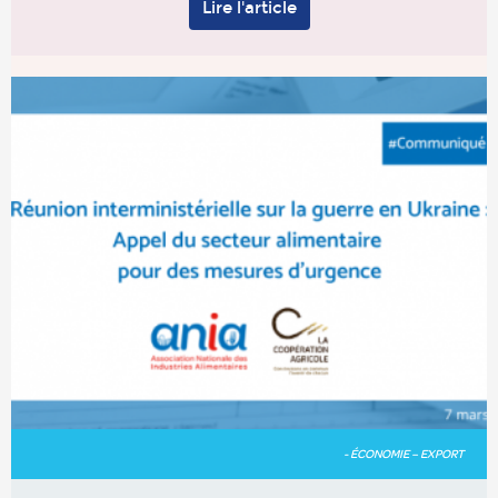
Lire l'article
- ÉCONOMIE – EXPORT