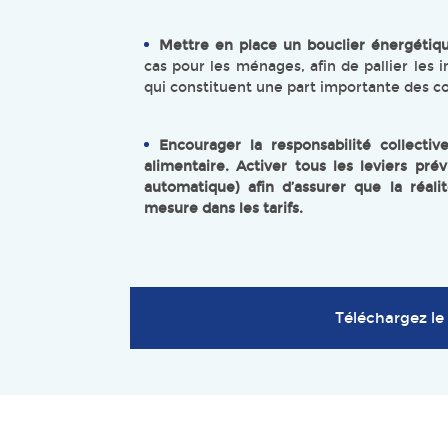
Mettre en place un bouclier énergétiqu
cas pour les ménages, afin de pallier les 
qui constituent une part importante des co
Encourager la responsabilité collectiv
alimentaire. Activer tous les leviers pré
automatique) afin d’assurer que la réali
mesure dans les tarifs.
Téléchargez le