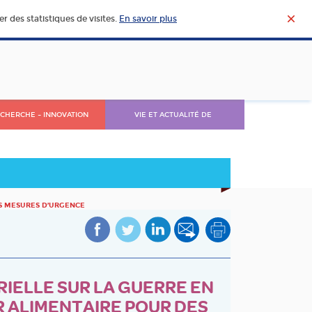
r des statistiques de visites.
En savoir plus
CHERCHE – INNOVATION
VIE ET ACTUALITÉ DE
L’AGROALIMENTAIRE
ES MESURES D’URGENCE
RIELLE SUR LA GUERRE EN
R ALIMENTAIRE POUR DES