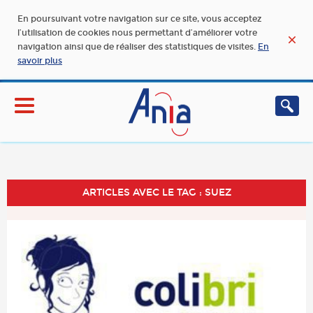
En poursuivant votre navigation sur ce site, vous acceptez
l’utilisation de cookies nous permettant d’améliorer votre
navigation ainsi que de réaliser des statistiques de visites.
En
savoir plus
ARTICLES AVEC LE TAG : SUEZ