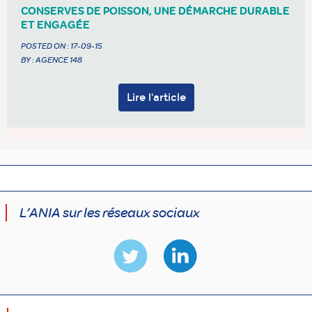
CONSERVES DE POISSON, UNE DÉMARCHE DURABLE
ET ENGAGÉE
POSTED ON :
17-09-15
BY : AGENCE 148
Lire l'article
L’ANIA sur les réseaux sociaux