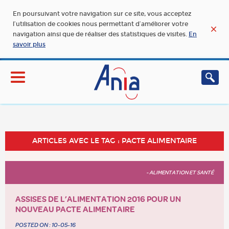
En poursuivant votre navigation sur ce site, vous acceptez
l’utilisation de cookies nous permettant d’améliorer votre
navigation ainsi que de réaliser des statistiques de visites.
En
savoir plus
ARTICLES AVEC LE TAG : PACTE ALIMENTAIRE
- ALIMENTATION ET SANTÉ
ASSISES DE L’ALIMENTATION 2016 POUR UN
NOUVEAU PACTE ALIMENTAIRE
POSTED ON :
10-05-16