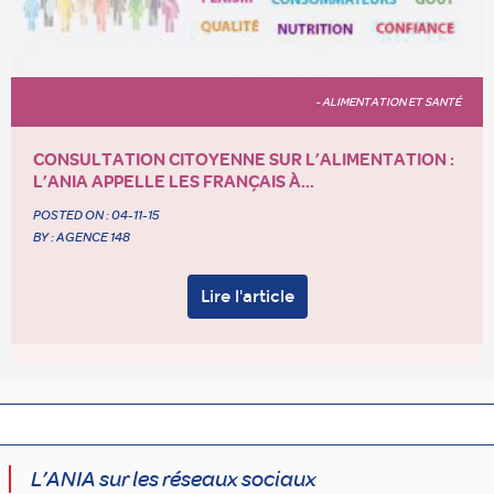
- ALIMENTATION ET SANTÉ
CONSULTATION CITOYENNE SUR L’ALIMENTATION :
L’ANIA APPELLE LES FRANÇAIS À...
POSTED ON :
04-11-15
BY : AGENCE 148
Lire l'article
L’ANIA sur les réseaux sociaux