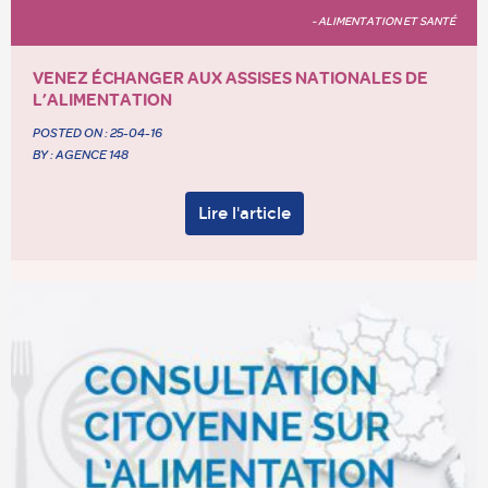
- ALIMENTATION ET SANTÉ
VENEZ ÉCHANGER AUX ASSISES NATIONALES DE
L’ALIMENTATION
POSTED ON :
25-04-16
BY : AGENCE 148
Lire l'article