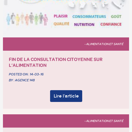
- ALIMENTATION ET SANTÉ
FIN DE LA CONSULTATION CITOYENNE SUR
L’ALIMENTATION
POSTED ON :
14-03-16
BY : AGENCE 148
Lire l'article
- ALIMENTATION ET SANTÉ