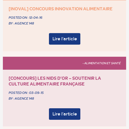
[INOVAL] CONCOURS INNOVATION ALIMENTAIRE
POSTED ON :
12-04-16
BY : AGENCE 148
Lire l'article
- ALIMENTATION ET SANTÉ
[CONCOURS] LES NIDS D’OR – SOUTENIR LA
CULTURE ALIMENTAIRE FRANÇAISE
POSTED ON :
03-09-15
BY : AGENCE 148
Lire l'article