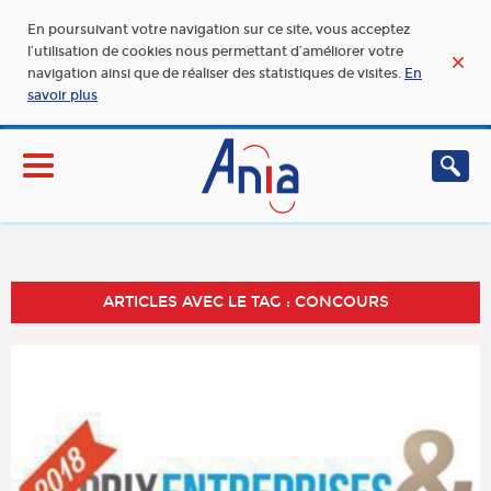
En poursuivant votre navigation sur ce site, vous acceptez
l’utilisation de cookies nous permettant d’améliorer votre
navigation ainsi que de réaliser des statistiques de visites.
En
savoir plus
ARTICLES AVEC LE TAG : CONCOURS