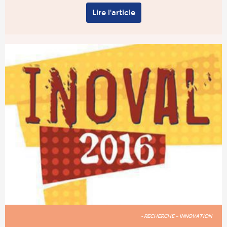
Lire l'article
- RECHERCHE – INNOVATION