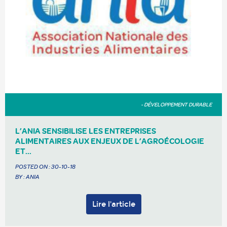
- DÉVELOPPEMENT DURABLE
L’ANIA SENSIBILISE LES ENTREPRISES
ALIMENTAIRES AUX ENJEUX DE L’AGROÉCOLOGIE
ET...
POSTED ON :
30-10-18
BY : ANIA
Lire l'article