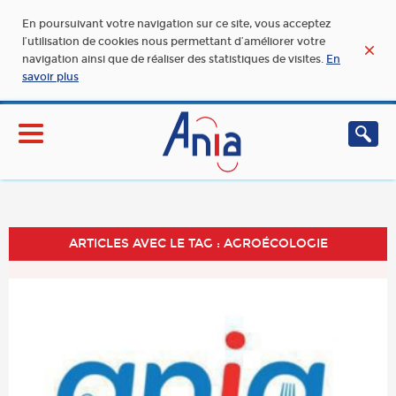
En poursuivant votre navigation sur ce site, vous acceptez
l’utilisation de cookies nous permettant d’améliorer votre
navigation ainsi que de réaliser des statistiques de visites.
En
savoir plus
ARTICLES AVEC LE TAG : AGROÉCOLOGIE