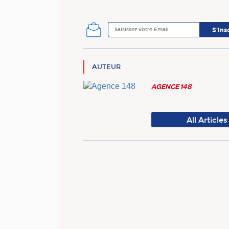
AUTEUR
AGENCE 148
All Articles