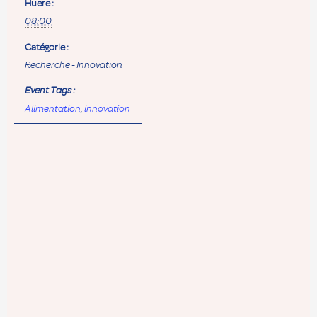
Huere :
08:00
Catégorie :
Recherche - Innovation
Event Tags :
Alimentation
,
innovation