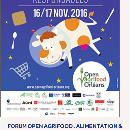
FORUM OPEN AGRIFOOD : ALIMENTATION &