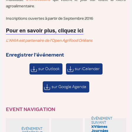
agroalimentaire.
Inscriptions ouvertes à partir de Septembre 2016
Pour en savoir plus, cliquez ici
L’ANIA est partenaire de l’Open Agrifood Orléans
Enregistrer l'événement
sur Outlook
sur iCalendar
sur Google Agenda
EVENT NAVIGATION
ÉVÉNEMENT
SUIVANT
XVIèmes
ÉVÉNEMENT
Journées