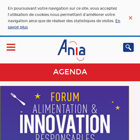
En poursuivant votre navigation sur ce site, vous acceptez
l’utilisation de cookies nous permettant d’améliorer votre
navigation ainsi que de réaliser des statistiques de visites.
En
savoir plus
AGENDA