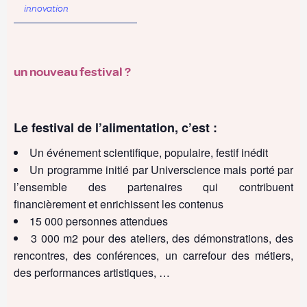
innovation
un nouveau festival ?
Le festival de l’alimentation, c’est :
Un événement scientifique, populaire, festif inédit
Un programme initié par Universcience mais porté par
l’ensemble des partenaires qui contribuent
financièrement et enrichissent les contenus
15 000 personnes attendues
3 000 m2 pour des ateliers, des démonstrations, des
rencontres, des conférences, un carrefour des métiers,
des performances artistiques, …