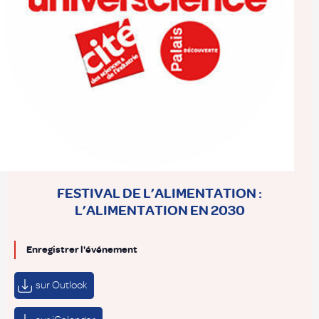
FESTIVAL DE L’ALIMENTATION :
L’ALIMENTATION EN 2030
Enregistrer l'événement
sur Outlook