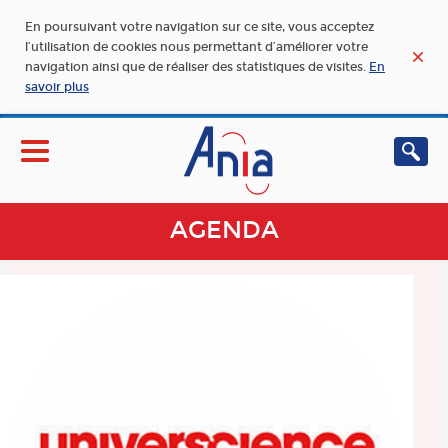
En poursuivant votre navigation sur ce site, vous acceptez
l’utilisation de cookies nous permettant d’améliorer votre
navigation ainsi que de réaliser des statistiques de visites.
En
savoir plus
AGENDA