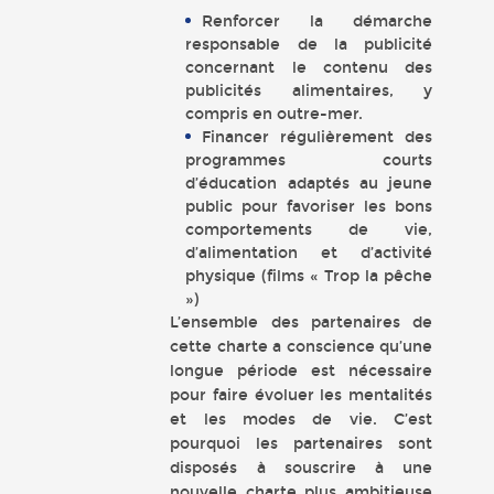
Renforcer la démarche
responsable de la publicité
concernant le contenu des
publicités alimentaires, y
compris en outre-mer.
Financer régulièrement des
programmes courts
d’éducation adaptés au jeune
public pour favoriser les bons
comportements de vie,
d’alimentation et d’activité
physique (films « Trop la pêche
»)
L’ensemble des partenaires de
cette charte a conscience qu’une
longue période est nécessaire
pour faire évoluer les mentalités
et les modes de vie. C’est
pourquoi les partenaires sont
disposés à souscrire à une
nouvelle charte plus ambitieuse