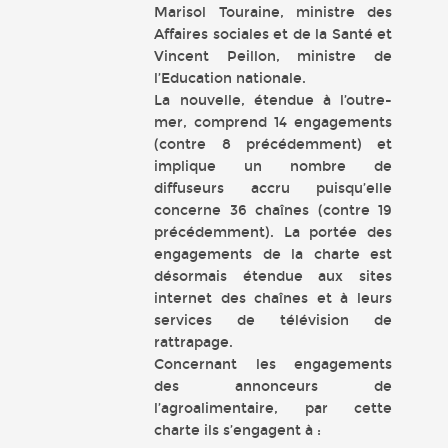
Marisol Touraine, ministre des
Affaires sociales et de la Santé et
Vincent Peillon, ministre de
l’Education nationale.
La nouvelle, étendue à l’outre-
mer, comprend 14 engagements
(contre 8 précédemment) et
implique un nombre de
diffuseurs accru puisqu’elle
concerne 36 chaînes (contre 19
précédemment). La portée des
engagements de la charte est
désormais étendue aux sites
internet des chaînes et à leurs
services de télévision de
rattrapage.
Concernant les engagements
des annonceurs de
l’agroalimentaire, par cette
charte ils s’engagent à :