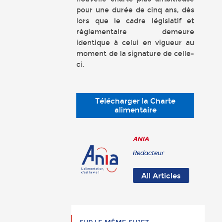
pour une durée de cinq ans, dès
lors que le cadre législatif et
règlementaire demeure
identique à celui en vigueur au
moment de la signature de celle-
ci.
Télécharger la Charte
alimentaire
ANIA
Redacteur
All Articles