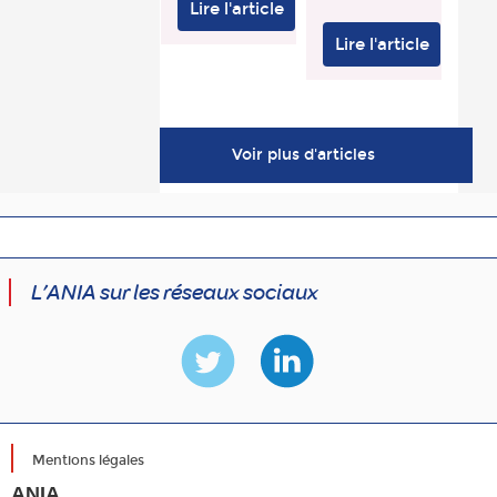
Lire l'article
Lire l'article
Voir plus d'articles
L’ANIA sur les réseaux sociaux
Mentions légales
ANIA