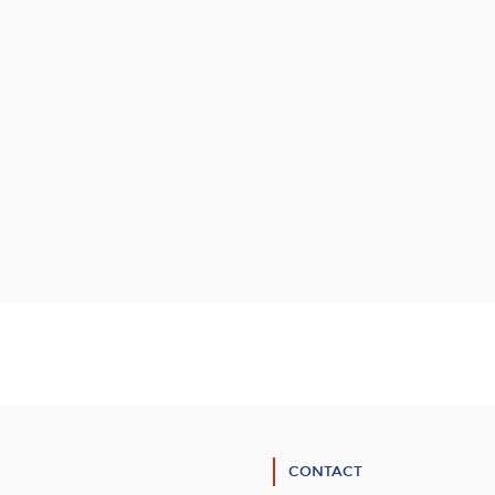
CONTACT