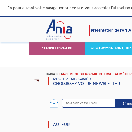
En poursuivant votre navigation sur ce site, vous acceptez l’utilisation
Présentation de l’ANIA
AFFAIRES SOCIALES
ALIMENTATION SAINE, SÛR
DURABLE ET ACCESSIBLE
Home
LANCEMENT DU PORTAIL INTERNET ALIMÉTIER
RESTEZ INFORMÉ !
CHOISISSEZ VOTRE NEWSLETTER
AUTEUR