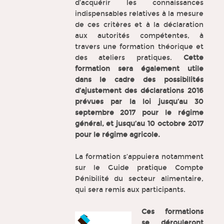
d’acquérir les connaissances
indispensables relatives à la mesure
de ces critères et à la déclaration
aux autorités compétentes, à
travers une formation théorique et
des ateliers pratiques.
Cette
formation sera également utile
dans le cadre des possibilités
d’ajustement des déclarations 2016
prévues par la loi jusqu’au 30
septembre 2017 pour le régime
général, et jusqu’au 10 octobre 2017
pour le régime agricole.
La formation s’appuiera notamment
sur le Guide pratique Compte
Pénibilité du secteur alimentaire,
qui sera remis aux participants.
Ces formations
se dérouleront