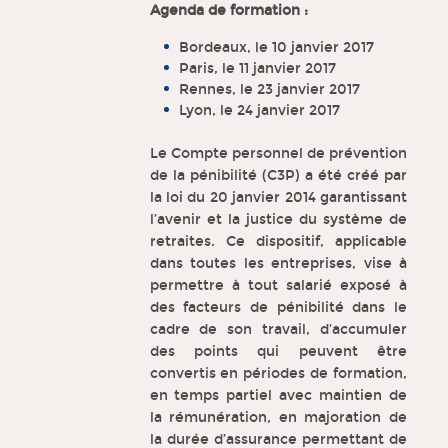
Agenda de formation :
Bordeaux, le 10 janvier 2017
Paris, le 11 janvier 2017
Rennes, le 23 janvier 2017
Lyon, le 24 janvier 2017
Le Compte personnel de prévention
de la pénibilité (C3P) a été créé par
la loi du 20 janvier 2014 garantissant
l’avenir et la justice du système de
retraites. Ce dispositif, applicable
dans toutes les entreprises, vise à
permettre à tout salarié exposé à
des facteurs de pénibilité dans le
cadre de son travail, d’accumuler
des points qui peuvent être
convertis en périodes de formation,
en temps partiel avec maintien de
la rémunération, en majoration de
la durée d’assurance permettant de