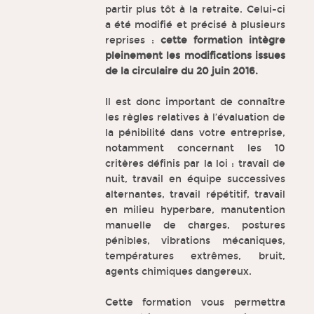
partir plus tôt à la retraite. Celui-ci
a été modifié et précisé à plusieurs
reprises :
cette formation intègre
pleinement les modifications issues
de la circulaire du 20 juin 2016.
Il est donc important de connaître
les règles relatives à l’évaluation de
la pénibilité dans votre entreprise,
notamment concernant les 10
critères définis par la loi : travail de
nuit, travail en équipe successives
alternantes, travail répétitif, travail
en milieu hyperbare, manutention
manuelle de charges, postures
pénibles, vibrations mécaniques,
températures extrêmes, bruit,
agents chimiques dangereux.
Cette formation vous permettra