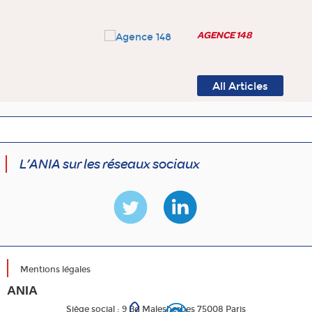
AGENCE 148
All Articles
L’ANIA sur les réseaux sociaux
Mentions légales
ANIA
Siège social :
9 Bd Malesherbes 75008 Paris