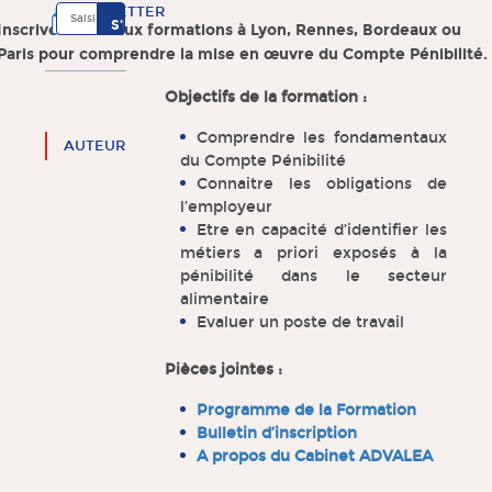
NEWSLETTER
Inscrivez-vous aux formations à Lyon, Rennes, Bordeaux ou
Paris pour comprendre la mise en œuvre du Compte Pénibilité.
Objectifs de la formation :
Comprendre les fondamentaux
AUTEUR
du Compte Pénibilité
Connaitre les obligations de
l’employeur
Etre en capacité d’identifier les
métiers a priori exposés à la
pénibilité dans le secteur
alimentaire
Evaluer un poste de travail
Pièces jointes :
Programme de la Formation
Bulletin d’inscription
A propos du Cabinet ADVALEA