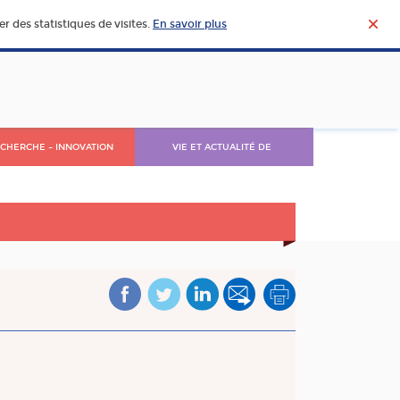
r des statistiques de visites.
En savoir plus
CHERCHE – INNOVATION
VIE ET ACTUALITÉ DE
L’AGROALIMENTAIRE