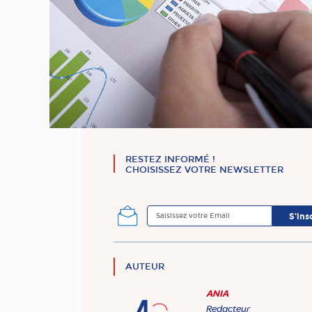
RESTEZ INFORMÉ !
CHOISISSEZ VOTRE NEWSLETTER
AUTEUR
ANIA
Redacteur