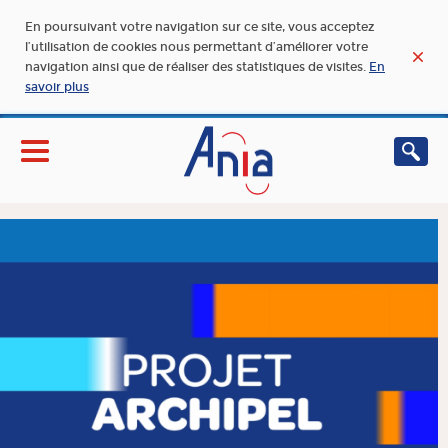
En poursuivant votre navigation sur ce site, vous acceptez
l’utilisation de cookies nous permettant d’améliorer votre
navigation ainsi que de réaliser des statistiques de visites.
En
savoir plus