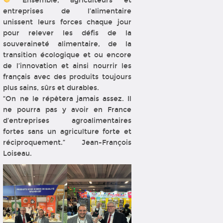
Ensemble, agriculteurs et
entreprises de l’alimentaire
unissent leurs forces chaque jour
pour relever les défis de la
souveraineté alimentaire, de la
transition écologique et ou encore
de l’innovation et ainsi nourrir les
français avec des produits toujours
plus sains, sûrs et durables.
“On ne le répètera jamais assez. Il
ne pourra pas y avoir en France
d’entreprises agroalimentaires
fortes sans un agriculture forte et
réciproquement.” Jean-François
Loiseau.