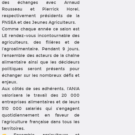
des échanges avec Arnaud
Rousseau et Pierrick Horel,
respectivement présidents de la
FNSEA et des Jeunes Agriculteurs.
Comme chaque année ce salon est
LE rendez-vous incontournable des
agriculteurs, des filières et de
l’agroalimentaire. Pendant 9 jours,
l’ensemble des acteurs de la chaîne
alimentaire ainsi que les décideurs
politiques seront présents pour
échanger sur les nombreux défis et
enjeux.
Aux côtés de ses adhérents, l’ANIA
valorisera le travail des 20 000
entreprises alimentaires et de leurs
510 000 salariés qui s’engagent
quotidiennement en faveur de
l’agriculture française dans tous les
territoires.