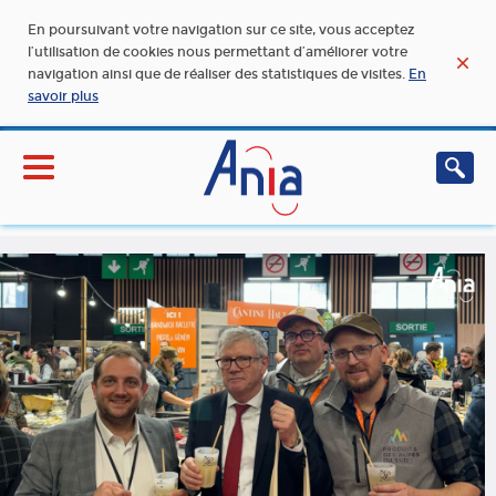
En poursuivant votre navigation sur ce site, vous acceptez
l’utilisation de cookies nous permettant d’améliorer votre
navigation ainsi que de réaliser des statistiques de visites.
En
savoir plus