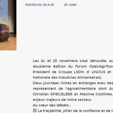
POSTED ON : 25-11-25
BY : ANIA
Les 24 et 25 novembre s’est déroulée, au
douzième édition du Forum OpenAgrifoo
Président de Groupe LSDH, d’ UNIJUS et V
Nationale des Industries Alimentaires).
Deux journées riches en échanges avec des
représentant de l’agroalimentaire dont A
Christian SPIEGELEER et Maxime Costilhes, 
enjeux majeurs de notre secteur.
Au cœur des débats :
La traçabilité, pilier de la confiance et de