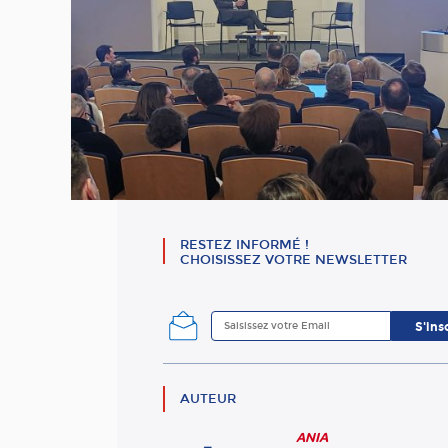
RESTEZ INFORMÉ !
CHOISISSEZ VOTRE NEWSLETTER
AUTEUR
ANIA