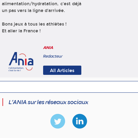
alimentation/hydratation, c’est déjà
un pas vers la ligne d’arrivée.
Bons jeux à tous les athlètes !
Et aller la France !
ANIA
Redacteur
All Articles
L’ANIA sur les réseaux sociaux