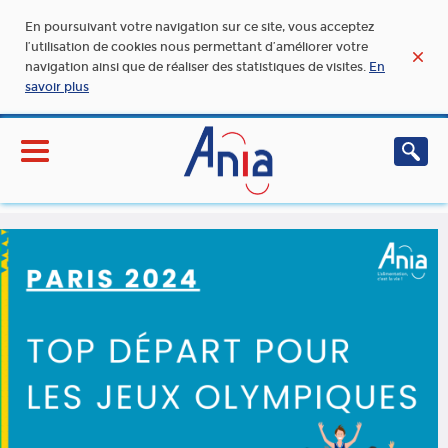
En poursuivant votre navigation sur ce site, vous acceptez
l’utilisation de cookies nous permettant d’améliorer votre
navigation ainsi que de réaliser des statistiques de visites.
En
savoir plus