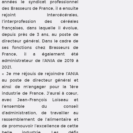
années le syndicat professionnel
des Brasseurs de France, il a ensuite
rejoint Intercécérales,
l’interprofession des céréales
françaises, dans laquelle il évolue,
depuis près de 3 ans, au poste de
directeur général. Dans le cadre de
ses fonctions chez Brasseurs de
France, il a également été
administrateur de l’ANIA de 2019 à
2021.
« Je me réjouis de rejoindre l’ANIA
au poste de directeur général et
ainsi de m’engager pour la 1ère
industrie de France. J’aurai à cœur,
avec Jean-François Loiseau et
l’ensemble du conseil
d’administration, de travailler au
rassemblement de l’alimentaire et
de promouvoir l’excellence de cette
belle industrie. Les défis