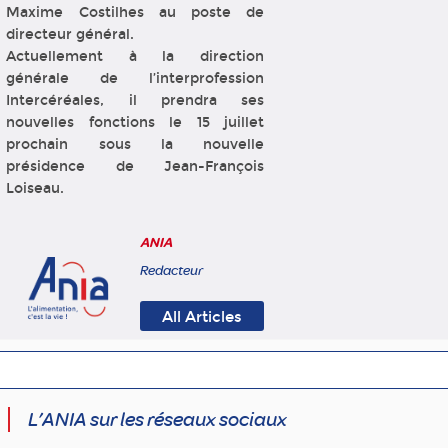
Maxime Costilhes au poste de
directeur général.
Actuellement à la direction
générale de l’interprofession
Intercéréales, il prendra ses
nouvelles fonctions le 15 juillet
prochain sous la nouvelle
présidence de Jean-François
Loiseau.
ANIA
Redacteur
All Articles
L’ANIA sur les réseaux sociaux