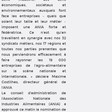
économiques, sociétaux et
environnementaux auxquels font
face les entreprises – quels que
soient leur taille et leur métier –
imposent une ANIA forte et
fédératrice. Ce n’est qu’en
travaillant en synergie avec nos 32
syndicats métiers, nos 17 régions et
toutes nos parties prenantes que
nous parviendrons efficacement à
faire rayonner les 19 000
entreprises de l’agro-alimentaire
sur la scène nationale et
internationale. » déclare Maxime
Costilhes, directeur général de
l’ANIA
Le conseil d’administration de
l’Association Nationale des
Industries Alimentaires (ANIA) a
approuvé ce matin la nomination de