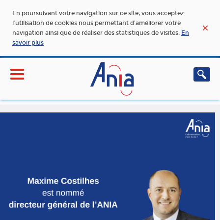
En poursuivant votre navigation sur ce site, vous acceptez
l’utilisation de cookies nous permettant d’améliorer votre
navigation ainsi que de réaliser des statistiques de visites.
En
savoir plus