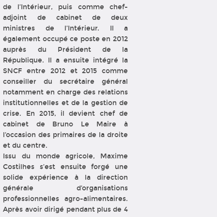
de l’Intérieur, puis comme chef-
adjoint de cabinet de deux
ministres de l’Intérieur. Il a
également occupé ce poste en 2012
auprès du Président de la
République. Il a ensuite intégré la
SNCF entre 2012 et 2015 comme
conseiller du secrétaire général
notamment en charge des relations
institutionnelles et de la gestion de
crise. En 2015, il devient chef de
cabinet de Bruno Le Maire à
l’occasion des primaires de la droite
et du centre.
Issu du monde agricole, Maxime
Costilhes s’est ensuite forgé une
solide expérience à la direction
générale d’organisations
professionnelles agro-alimentaires.
Après avoir dirigé pendant plus de 4