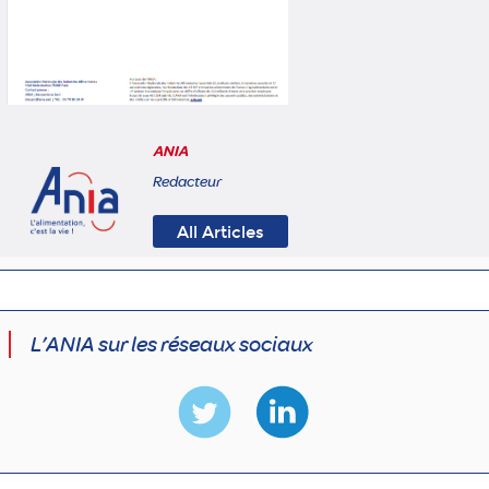
ANIA
Redacteur
All Articles
L’ANIA sur les réseaux sociaux