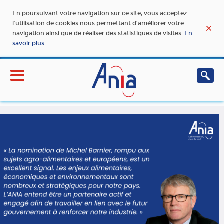
En poursuivant votre navigation sur ce site, vous acceptez
l’utilisation de cookies nous permettant d’améliorer votre
navigation ainsi que de réaliser des statistiques de visites.
En
savoir plus