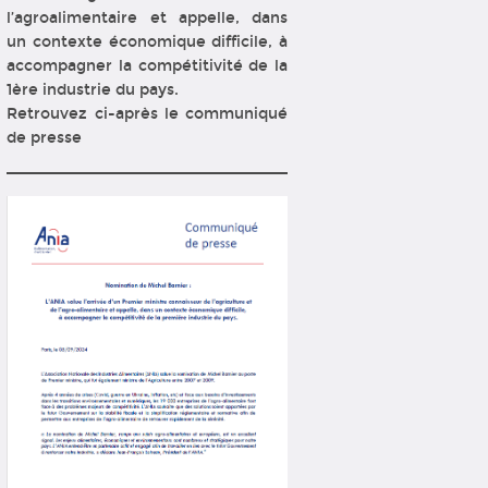
l’agroalimentaire et appelle, dans
un contexte économique difficile, à
accompagner la compétitivité de la
1ère industrie du pays.
Retrouvez ci-après le communiqué
de presse