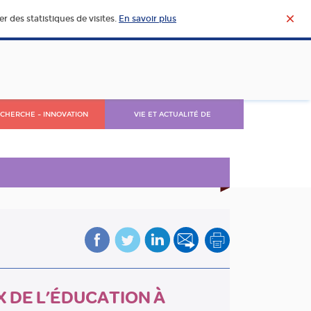
r des statistiques de visites.
En savoir plus
CHERCHE – INNOVATION
VIE ET ACTUALITÉ DE
L’AGROALIMENTAIRE
X DE L’ÉDUCATION À