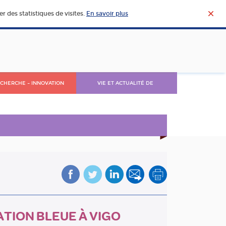
r des statistiques de visites.
En savoir plus
CHERCHE – INNOVATION
VIE ET ACTUALITÉ DE
L’AGROALIMENTAIRE
ATION BLEUE À VIGO