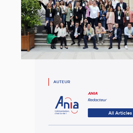
AUTEUR
ANIA
Redacteur
All Articles