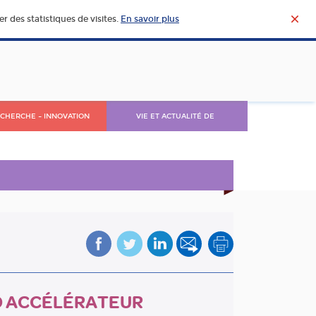
r des statistiques de visites.
En savoir plus
CHERCHE – INNOVATION
VIE ET ACTUALITÉ DE
L’AGROALIMENTAIRE
O ACCÉLÉRATEUR