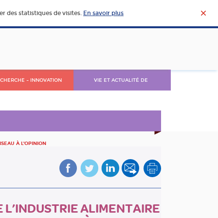
r des statistiques de visites.
En savoir plus
CHERCHE – INNOVATION
VIE ET ACTUALITÉ DE
L’AGROALIMENTAIRE
SEAU À L’OPINION
 L’INDUSTRIE ALIMENTAIRE