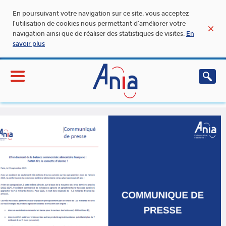
En poursuivant votre navigation sur ce site, vous acceptez
l’utilisation de cookies nous permettant d’améliorer votre
navigation ainsi que de réaliser des statistiques de visites.
En
savoir plus