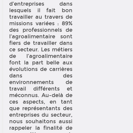
d’entreprises dans
lesquels il fait bon
travailler au travers de
missions variées : 89%
des professionnels de
l’agroalimentaire sont
fiers de travailler dans
ce secteur. Les métiers
de l’agroalimentaire
font la part belle aux
évolutions de carrières
dans des
environnements de
travail différents et
méconnus. Au-delà de
ces aspects, en tant
que représentants des
entreprises du secteur,
nous souhaitons aussi
rappeler la finalité de