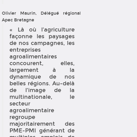
Olivier Maurin, Délégué régional
Apec Bretagne
« Là où l’agriculture
façonne les paysages
de nos campagnes, les
entreprises
agroalimentaires
concourent, elles,
largement à la
dynamique de nos
belles régions. Au-delà
de l’image de la
multinationale, le
secteur
agroalimentaire
regroupe
majoritairement des
PME-PMI générant de