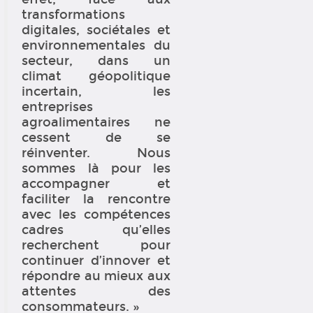
transformations
digitales, sociétales et
environnementales du
secteur, dans un
climat géopolitique
incertain, les
entreprises
agroalimentaires ne
cessent de se
réinventer. Nous
sommes là pour les
accompagner et
faciliter la rencontre
avec les compétences
cadres qu’elles
recherchent pour
continuer d’innover et
répondre au mieux aux
attentes des
consommateurs. »