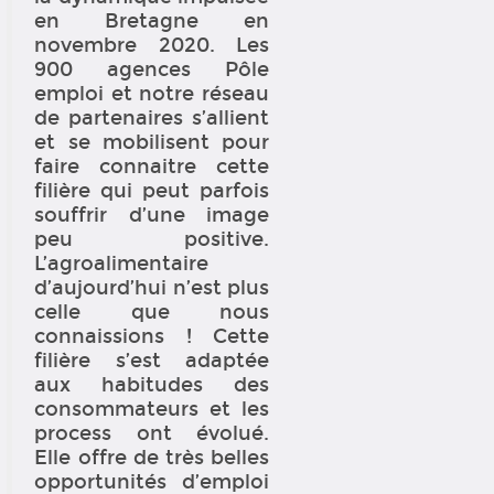
en Bretagne en
novembre 2020. Les
900 agences Pôle
emploi et notre réseau
de partenaires s’allient
et se mobilisent pour
faire connaitre cette
filière qui peut parfois
souffrir d’une image
peu positive.
L’agroalimentaire
d’aujourd’hui n’est plus
celle que nous
connaissions ! Cette
filière s’est adaptée
aux habitudes des
consommateurs et les
process ont évolué.
Elle offre de très belles
opportunités d’emploi