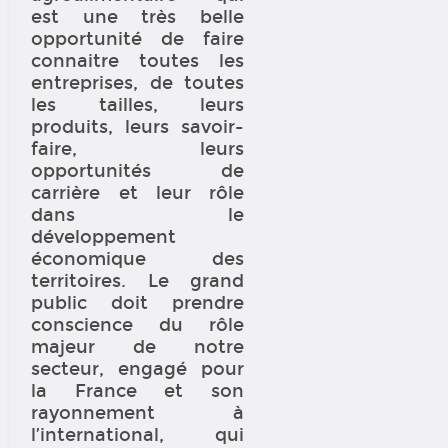
est une très belle
opportunité de faire
connaitre toutes les
entreprises, de toutes
les tailles, leurs
produits, leurs savoir-
faire, leurs
opportunités de
carrière et leur rôle
dans le
développement
économique des
territoires. Le grand
public doit prendre
conscience du rôle
majeur de notre
secteur, engagé pour
la France et son
rayonnement à
l’international, qui