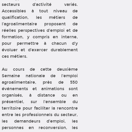
secteurs d’activité variés.
Accessibles à tout niveau de
qualification, les métiers de
l’agroalimentaire proposent de
réelles perspectives d’emploi et de
formation, y compris en interne,
pour permettre à chacun d’y
évoluer et d’exercer durablement
ces métiers.
Au cours de cette deuxième
Semaine nationale de l’emploi
agroalimentaire, près de 550
événements et animations sont
organisés, à distance ou en
présentiel, sur l’ensemble du
territoire pour faciliter la rencontre
entre les professionnels du secteur,
les demandeurs d’emploi, les
personnes en reconversion, les