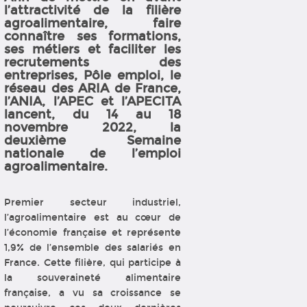
l’attractivité de la filière
agroalimentaire, faire
connaître ses formations,
ses métiers et faciliter les
recrutements des
entreprises, Pôle emploi, le
réseau des ARIA de France,
l’ANIA, l’APEC et l’APECITA
lancent, du 14 au 18
novembre 2022, la
deuxième Semaine
nationale de l’emploi
agroalimentaire.
Premier secteur industriel,
l’agroalimentaire est au cœur de
l’économie française et représente
1,9% de l’ensemble des salariés en
France. Cette filière, qui participe à
la souveraineté alimentaire
française, a vu sa croissance se