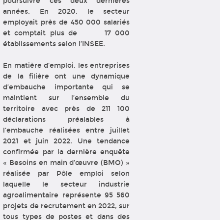
poursuivre ces deux dernières
années. En 2020, le secteur
employait près de 450 000 salariés
et comptait plus de 17 000
établissements selon l’INSEE.
En matière d’emploi, les entreprises
de la filière ont une dynamique
d’embauche importante qui se
maintient sur l’ensemble du
territoire avec près de 211 100
déclarations préalables à
l’embauche réalisées entre juillet
2021 et juin 2022. Une tendance
confirmée par la dernière enquête
« Besoins en main d’œuvre (BMO) »
réalisée par Pôle emploi selon
laquelle le secteur industrie
agroalimentaire représente 95 560
projets de recrutement en 2022, sur
tous types de postes et dans des