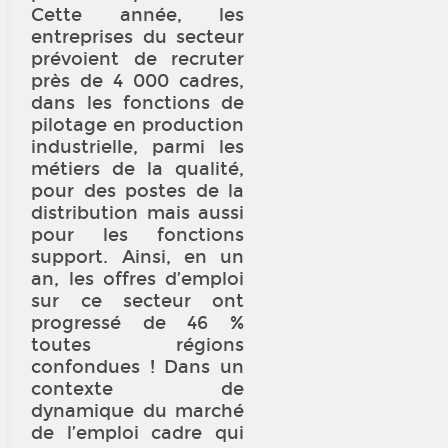
Cette année, les
entreprises du secteur
prévoient de recruter
près de 4 000 cadres,
dans les fonctions de
pilotage en production
industrielle, parmi les
métiers de la qualité,
pour des postes de la
distribution mais aussi
pour les fonctions
support. Ainsi, en un
an, les offres d’emploi
sur ce secteur ont
progressé de 46 %
toutes régions
confondues ! Dans un
contexte de
dynamique du marché
de l’emploi cadre qui