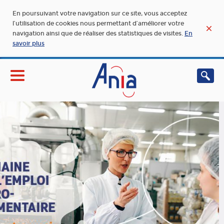
En poursuivant votre navigation sur ce site, vous acceptez
l’utilisation de cookies nous permettant d’améliorer votre
navigation ainsi que de réaliser des statistiques de visites.
En
savoir plus