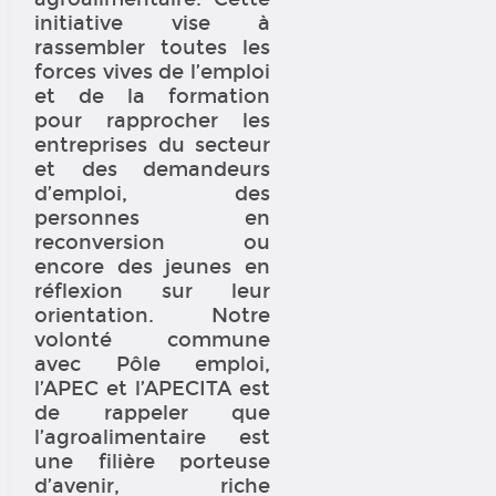
initiative vise à
rassembler toutes les
forces vives de l’emploi
et de la formation
pour rapprocher les
entreprises du secteur
et des demandeurs
d’emploi, des
personnes en
reconversion ou
encore des jeunes en
réflexion sur leur
orientation. Notre
volonté commune
avec Pôle emploi,
l’APEC et l’APECITA est
de rappeler que
l’agroalimentaire est
une filière porteuse
d’avenir, riche