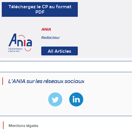
Téléchargez le CP au format
PDF
ANIA
Redacteur
All Articles
L’ANIA sur les réseaux sociaux
Mentions légales