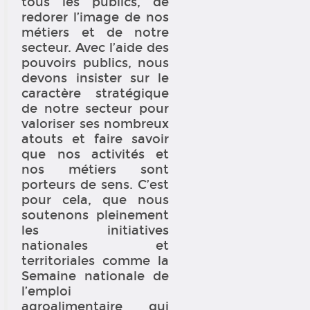
tous les publics, de
redorer l’image de nos
métiers et de notre
secteur. Avec l’aide des
pouvoirs publics, nous
devons insister sur le
caractère stratégique
de notre secteur pour
valoriser ses nombreux
atouts et faire savoir
que nos activités et
nos métiers sont
porteurs de sens. C’est
pour cela, que nous
soutenons pleinement
les initiatives
nationales et
territoriales comme la
Semaine nationale de
l’emploi
agroalimentaire qui