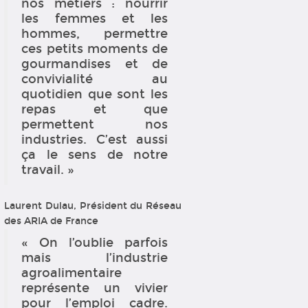
nos métiers : nourrir
les femmes et les
hommes, permettre
ces petits moments de
gourmandises et de
convivialité au
quotidien que sont les
repas et que
permettent nos
industries. C’est aussi
ça le sens de notre
travail. »
Laurent Dulau, Président du Réseau
des ARIA de France
« On l’oublie parfois
mais l’industrie
agroalimentaire
représente un vivier
pour l’emploi cadre.