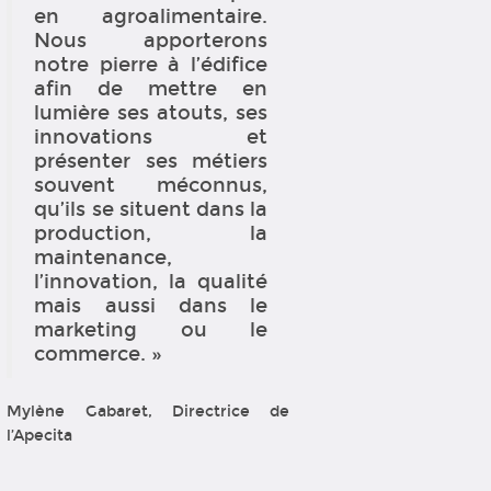
en agroalimentaire.
Nous apporterons
notre pierre à l’édifice
afin de mettre en
lumière ses atouts, ses
innovations et
présenter ses métiers
souvent méconnus,
qu’ils se situent dans la
production, la
maintenance,
l’innovation, la qualité
mais aussi dans le
marketing ou le
commerce. »
Mylène Gabaret, Directrice de
l’Apecita