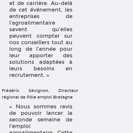
et de carrière. Au-delà
de cet événement, les
entreprises de
l’agroalimentaire
savent qu’elles
peuvent compter sur
nos conseillers tout au
long de l’année pour
leur apporter des
solutions adaptées à
leurs besoins en
recrutement. »
Frédéric Sévignon, Directeur
régional de Pôle emploi Bretagne
« Nous sommes ravis
de pouvoir lancer la
seconde semaine de
l’emploi
agroalimentaire. Cette