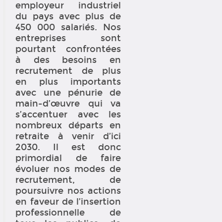
employeur industriel
du pays avec plus de
450 000 salariés. Nos
entreprises sont
pourtant confrontées
à des besoins en
recrutement de plus
en plus importants
avec une pénurie de
main-d’œuvre qui va
s’accentuer avec les
nombreux départs en
retraite à venir d’ici
2030. Il est donc
primordial de faire
évoluer nos modes de
recrutement, de
poursuivre nos actions
en faveur de l’insertion
professionnelle de