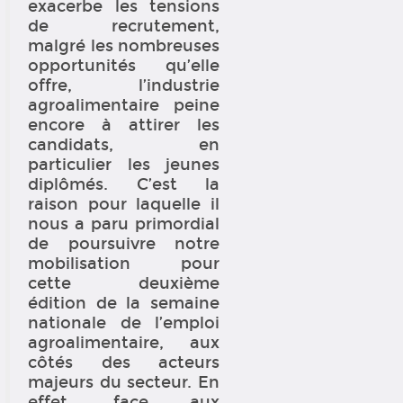
exacerbe les tensions
de recrutement,
malgré les nombreuses
opportunités qu’elle
offre, l’industrie
agroalimentaire peine
encore à attirer les
candidats, en
particulier les jeunes
diplômés. C’est la
raison pour laquelle il
nous a paru primordial
de poursuivre notre
mobilisation pour
cette deuxième
édition de la semaine
nationale de l’emploi
agroalimentaire, aux
côtés des acteurs
majeurs du secteur. En
effet, face aux