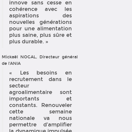
innove sans cesse en
cohérence avec les
aspirations des
nouvelles générations
pour une alimentation
plus saine, plus sûre et
plus durable. »
Mickaël NOGAL, Directeur général
de l’ANIA
« Les besoins en
recrutement dans le
secteur
agroalimentaire sont
importants et
constants. Renouveler
cette semaine
nationale va nous
permettre d’amplifier
la dynamique impulsée