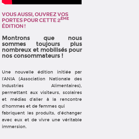
VOUS AUSSI, OUVREZ VOS
ÈME
PORTES POUR CETTE 2
ÉDITION !
Montrons que nous
sommes toujours plus
nombreux et mobilisés pour
nos consommateurs !
Une nouvelle édition initiée par
l’ANIA (Association Nationale des
Industries Alimentaires),
permettant aux visiteurs, scolaires
et médias d’aller à la rencontre
d’hommes et de femmes qui
fabriquent les produits, d’échanger
avec eux et de vivre une véritable
immersion.