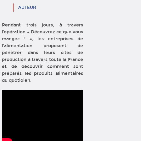
AUTEUR
Pendant trois jours, à travers
l’opération « Découvrez ce que vous
mangez ! », les entreprises de
l’alimentation proposent de
pénétrer dans leurs sites de
production à travers toute la France
et de découvrir comment sont
préparés les produits alimentaires
du quotidien.