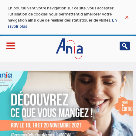
En poursuivant votre navigation sur ce site, vous acceptez
l’utilisation de cookies nous permettant d’améliorer votre
navigation ainsi que de réaliser des statistiques de visites.
En
savoir plus