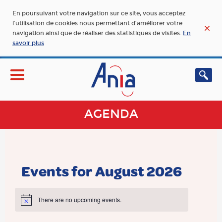
En poursuivant votre navigation sur ce site, vous acceptez
l’utilisation de cookies nous permettant d’améliorer votre
navigation ainsi que de réaliser des statistiques de visites.
En
savoir plus
AGENDA
Events for August 2026
There are no upcoming events.
Notice